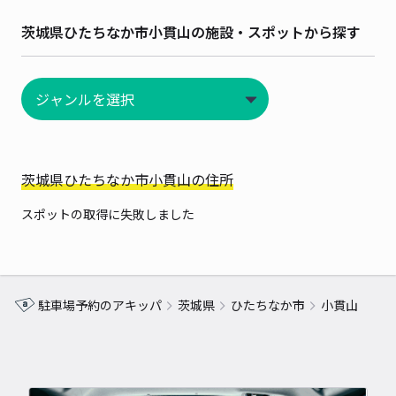
茨城県ひたちなか市小貫山の施設・スポットから探す
茨城県ひたちなか市小貫山の住所
スポットの取得に失敗しました
駐車場予約のアキッパ
茨城県
ひたちなか市
小貫山