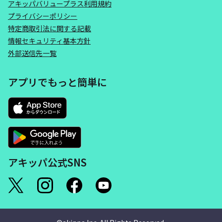
アキッパバリュープラス利用規約
プライバシーポリシー
特定商取引法に関する記載
情報セキュリティ基本方針
外部送信先一覧
アプリでもっと簡単に
アキッパ公式SNS