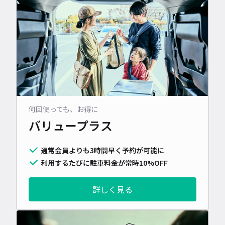
何回使っても、お得に
バリュープラス
通常会員よりも3時間早く予約が可能に
利用するたびに駐車料金が常時10%OFF
詳しく見る