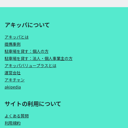
アキッパについて
アキッパとは
提携事例
駐車場を貸す：個人の方
駐車場を貸す：法人・個人事業主の方
アキッパバリュープラスとは
運営会社
アキチャン
akipedia
サイトの利用について
よくある質問
利用規約