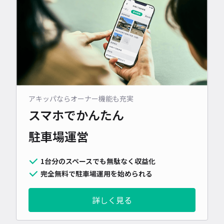
アキッパならオーナー機能も充実
スマホでかんたん
駐車場運営
1台分のスペースでも無駄なく収益化
完全無料で駐車場運用を始められる
詳しく見る