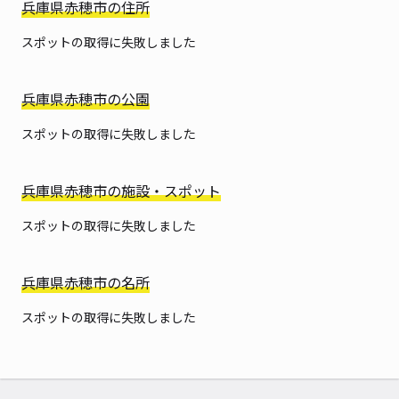
兵庫県赤穂市の住所
スポットの取得に失敗しました
兵庫県赤穂市の公園
スポットの取得に失敗しました
兵庫県赤穂市の施設・スポット
スポットの取得に失敗しました
兵庫県赤穂市の名所
スポットの取得に失敗しました