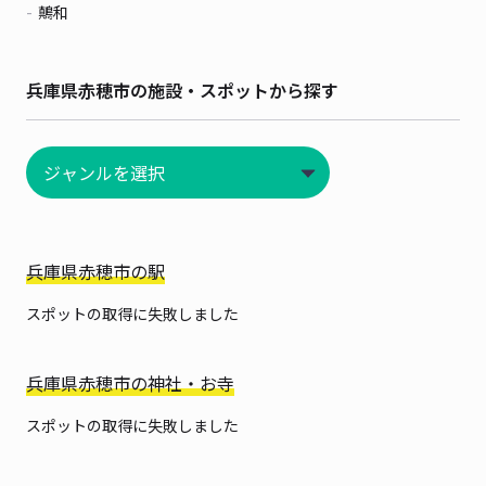
鷏和
兵庫県赤穂市の施設・スポットから探す
兵庫県赤穂市の駅
スポットの取得に失敗しました
兵庫県赤穂市の神社・お寺
スポットの取得に失敗しました