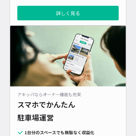
詳しく見る
アキッパならオーナー機能も充実
スマホでかんたん
駐車場運営
1台分のスペースでも無駄なく収益化