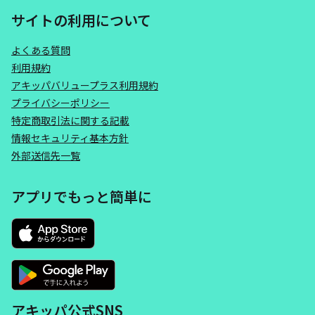
サイトの利用について
よくある質問
利用規約
アキッパバリュープラス利用規約
プライバシーポリシー
特定商取引法に関する記載
情報セキュリティ基本方針
外部送信先一覧
アプリでもっと簡単に
アキッパ公式SNS