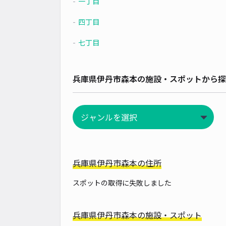
一丁目
四丁目
七丁目
兵庫県伊丹市森本の施設・スポットから探
兵庫県伊丹市森本の住所
スポットの取得に失敗しました
兵庫県伊丹市森本の施設・スポット