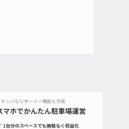
アキッパならオーナー機能も充実
スマホでかんたん
駐車場運営
1台分のスペースでも無駄なく収益化