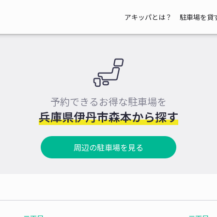
アキッパとは？
駐車場を貸
予約できるお得な駐車場を
兵庫県伊丹市森本から探す
周辺の駐車場を見る