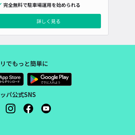
完全無料で駐車場運用を始められる
詳しく見る
リでもっと簡単に
ッパ公式SNS