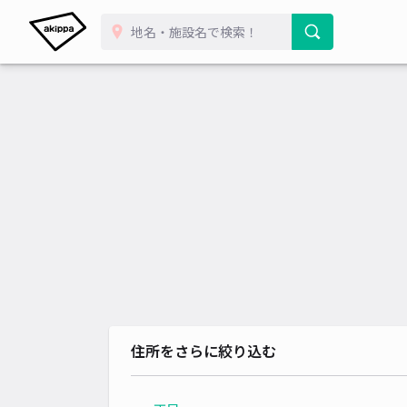
住所をさらに絞り込む