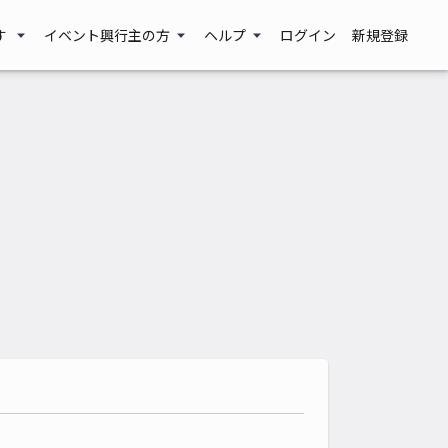
す
イベント興行主の方
ヘルプ
ログイン
新規登録