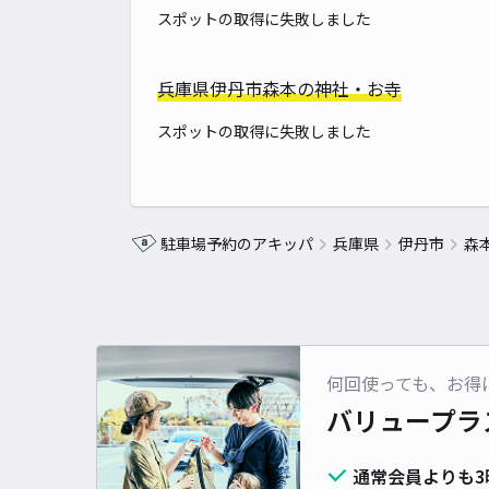
スポットの取得に失敗しました
兵庫県伊丹市森本の神社・お寺
スポットの取得に失敗しました
駐車場予約のアキッパ
兵庫県
伊丹市
森
何回使っても、お得
バリュープラ
通常会員よりも3