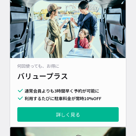
何回使っても、お得に
バリュープラス
通常会員よりも3時間早く予約が可能に
利用するたびに駐車料金が常時10%OFF
詳しく見る