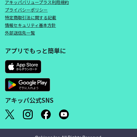
アキッパバリュープラス利用規約
プライバシーポリシー
特定商取引法に関する記載
情報セキュリティ基本方針
外部送信先一覧
アプリでもっと簡単に
アキッパ公式SNS