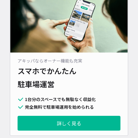
アキッパならオーナー機能も充実
スマホでかんたん
駐車場運営
1台分のスペースでも無駄なく収益化
完全無料で駐車場運用を始められる
詳しく見る