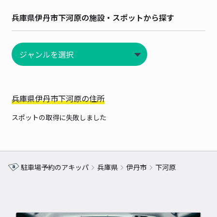
兵庫県伊丹市下河原の施設・スポットから探す
兵庫県伊丹市下河原の住所
スポットの取得に失敗しました
駐車場予約のアキッパ
兵庫県
伊丹市
下河原