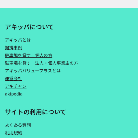
アキッパについて
アキッパとは
提携事例
駐車場を貸す：個人の方
駐車場を貸す：法人・個人事業主の方
アキッパバリュープラスとは
運営会社
アキチャン
akipedia
サイトの利用について
よくある質問
利用規約