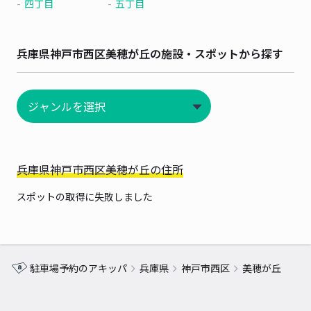
四丁目
五丁目
兵庫県神戸市西区美穂が丘の施設・スポットから探す
兵庫県神戸市西区美穂が丘の住所
スポットの取得に失敗しました
駐車場予約のアキッパ
兵庫県
神戸市西区
美穂が丘