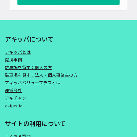
アキッパについて
アキッパとは
提携事例
駐車場を貸す：個人の方
駐車場を貸す：法人・個人事業主の方
アキッパバリュープラスとは
運営会社
アキチャン
akipedia
サイトの利用について
よくある質問