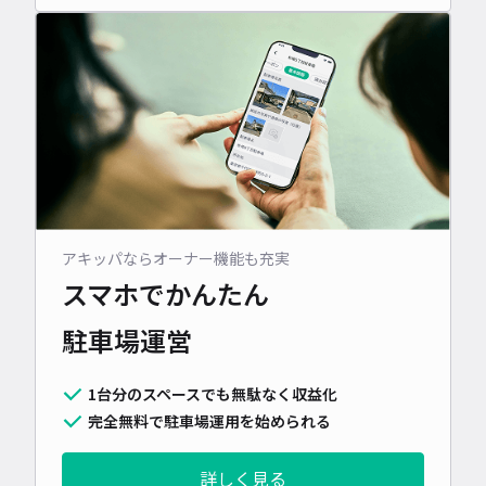
アキッパならオーナー機能も充実
スマホでかんたん
駐車場運営
1台分のスペースでも無駄なく収益化
完全無料で駐車場運用を始められる
詳しく見る