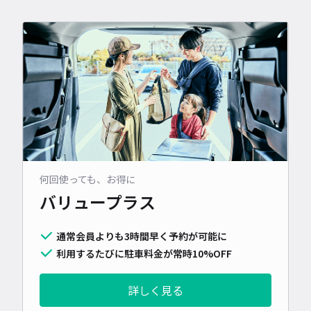
何回使っても、お得に
バリュープラス
通常会員よりも3時間早く予約が可能に
利用するたびに駐車料金が常時10%OFF
詳しく見る