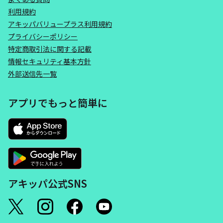
利用規約
アキッパバリュープラス利用規約
プライバシーポリシー
特定商取引法に関する記載
情報セキュリティ基本方針
外部送信先一覧
アプリでもっと簡単に
アキッパ公式SNS