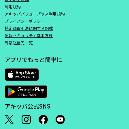
利用規約
アキッパバリュープラス利用規約
プライバシーポリシー
特定商取引法に関する記載
情報セキュリティ基本方針
外部送信先一覧
アプリでもっと簡単に
アキッパ公式SNS