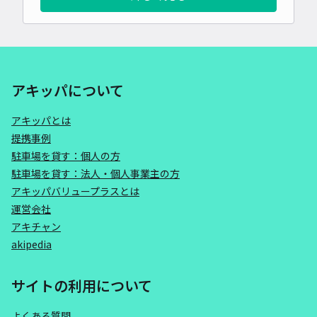
アキッパについて
アキッパとは
提携事例
駐車場を貸す：個人の方
駐車場を貸す：法人・個人事業主の方
アキッパバリュープラスとは
運営会社
アキチャン
akipedia
サイトの利用について
よくある質問