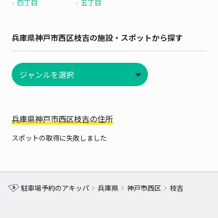
四丁目
五丁目
兵庫県神戸市西区枝吉の施設・スポットから探す
兵庫県神戸市西区枝吉の住所
スポットの取得に失敗しました
駐車場予約のアキッパ
兵庫県
神戸市西区
枝吉