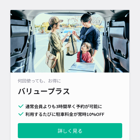
何回使っても、お得に
バリュープラス
通常会員よりも3時間早く予約が可能に
利用するたびに駐車料金が常時10%OFF
詳しく見る