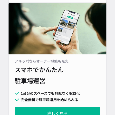
アキッパならオーナー機能も充実
スマホでかんたん
駐車場運営
1台分のスペースでも無駄なく収益化
完全無料で駐車場運用を始められる
詳しく見る