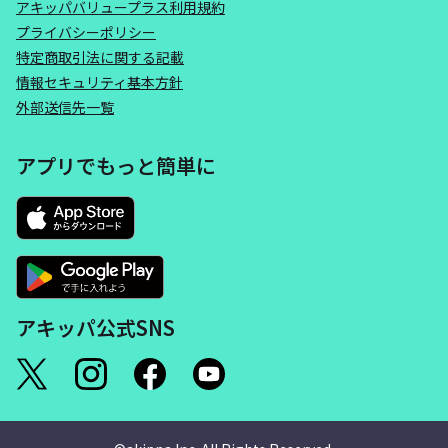
アキッパバリュープラス利用規約
プライバシーポリシー
特定商取引法に関する記載
情報セキュリティ基本方針
外部送信先一覧
アプリでもっと簡単に
アキッパ公式SNS