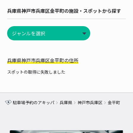
兵庫県神戸市兵庫区金平町の施設・スポットから探す
兵庫県神戸市兵庫区金平町の住所
スポットの取得に失敗しました
駐車場予約のアキッパ
兵庫県
神戸市兵庫区
金平町