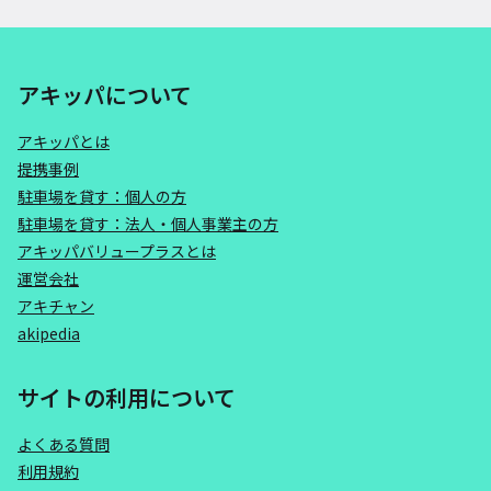
アキッパについて
アキッパとは
提携事例
駐車場を貸す：個人の方
駐車場を貸す：法人・個人事業主の方
アキッパバリュープラスとは
運営会社
アキチャン
akipedia
サイトの利用について
よくある質問
利用規約