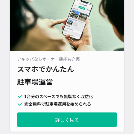
アキッパならオーナー機能も充実
スマホでかんたん
駐車場運営
1台分のスペースでも無駄なく収益化
完全無料で駐車場運用を始められる
詳しく見る