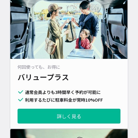
何回使っても、お得に
バリュープラス
通常会員よりも3時間早く予約が可能に
利用するたびに駐車料金が常時10%OFF
詳しく見る