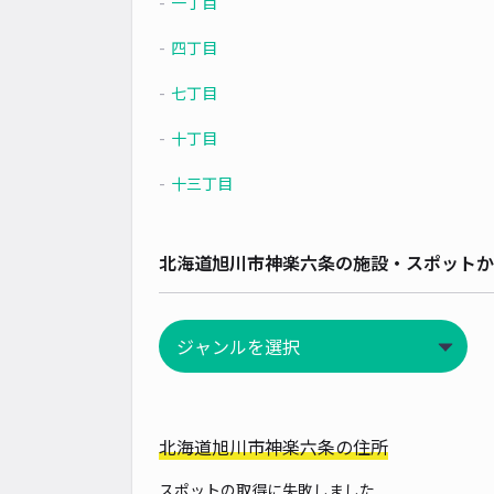
一丁目
四丁目
七丁目
十丁目
十三丁目
北海道旭川市神楽六条の施設・スポットか
北海道旭川市神楽六条の住所
スポットの取得に失敗しました