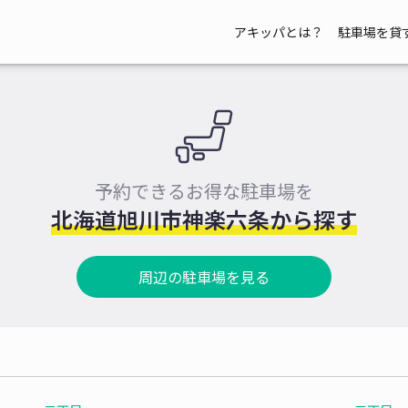
アキッパとは？
駐車場を貸
予約できるお得な駐車場を
北海道旭川市神楽六条から探す
周辺の駐車場を見る