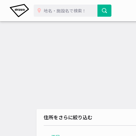
住所をさらに絞り込む