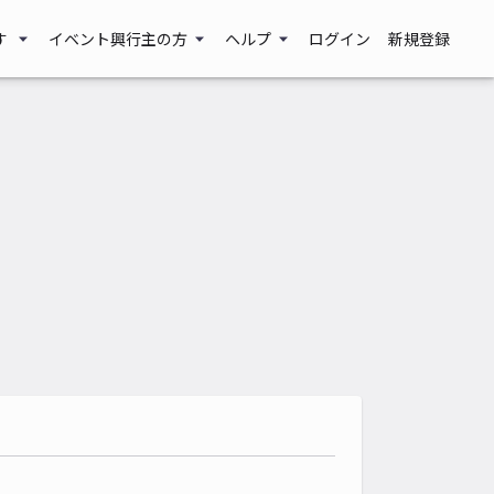
す
イベント興行主の方
ヘルプ
ログイン
新規登録