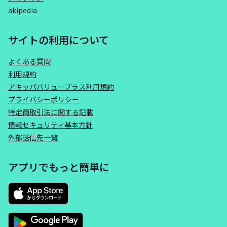
akipedia
サイトの利用について
よくある質問
利用規約
アキッパバリュープラス利用規約
プライバシーポリシー
特定商取引法に関する記載
情報セキュリティ基本方針
外部送信先一覧
アプリでもっと簡単に