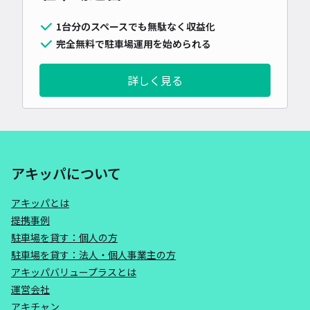
1台分のスペースでも無駄なく収益化
完全無料で駐車場運用を始められる
詳しく見る
アキッパについて
アキッパとは
提携事例
駐車場を貸す：個人の方
駐車場を貸す：法人・個人事業主の方
アキッパバリュープラスとは
運営会社
アキチャン