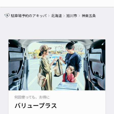
駐車場予約のアキッパ
北海道
旭川市
神楽五条
何回使っても、お得に
バリュープラス