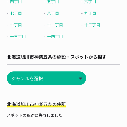
四丁目
五丁目
六丁目
七丁目
八丁目
九丁目
十丁目
十一丁目
十二丁目
十三丁目
十四丁目
北海道旭川市神楽五条の施設・スポットから探す
北海道旭川市神楽五条の住所
スポットの取得に失敗しました