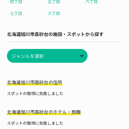
四丁目
五丁目
六丁目
七丁目
八丁目
北海道旭川市高砂台の施設・スポットから探す
北海道旭川市高砂台の住所
スポットの取得に失敗しました
北海道旭川市高砂台のホテル・旅館
スポットの取得に失敗しました