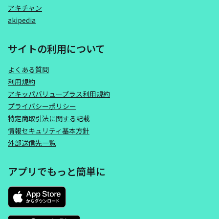
アキチャン
akipedia
サイトの利用について
よくある質問
利用規約
アキッパバリュープラス利用規約
プライバシーポリシー
特定商取引法に関する記載
情報セキュリティ基本方針
外部送信先一覧
アプリでもっと簡単に