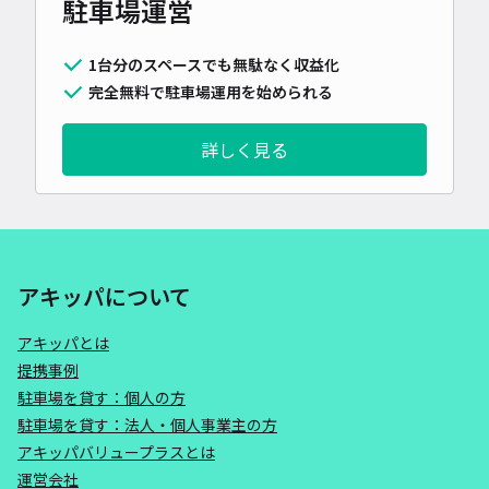
駐車場運営
1台分のスペースでも無駄なく収益化
完全無料で駐車場運用を始められる
詳しく見る
アキッパについて
アキッパとは
提携事例
駐車場を貸す：個人の方
駐車場を貸す：法人・個人事業主の方
アキッパバリュープラスとは
運営会社