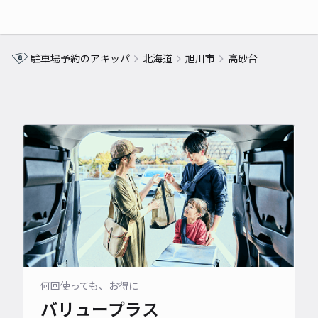
駐車場予約のアキッパ
北海道
旭川市
高砂台
何回使っても、お得に
バリュープラス