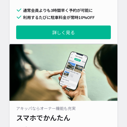
通常会員よりも3時間早く予約が可能に
利用するたびに駐車料金が常時10%OFF
詳しく見る
アキッパならオーナー機能も充実
スマホでかんたん