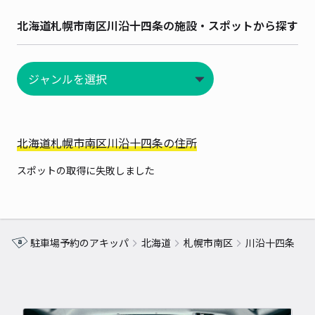
北海道札幌市南区川沿十四条の施設・スポットから探す
北海道札幌市南区川沿十四条の住所
スポットの取得に失敗しました
駐車場予約のアキッパ
北海道
札幌市南区
川沿十四条