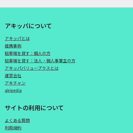
アキッパについて
アキッパとは
提携事例
駐車場を貸す：個人の方
駐車場を貸す：法人・個人事業主の方
アキッパバリュープラスとは
運営会社
アキチャン
akipedia
サイトの利用について
よくある質問
利用規約