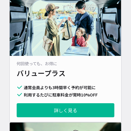
何回使っても、お得に
バリュープラス
通常会員よりも3時間早く予約が可能に
利用するたびに駐車料金が常時10%OFF
詳しく見る