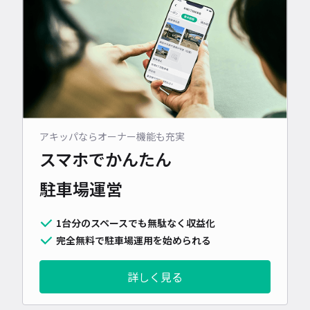
アキッパならオーナー機能も充実
スマホでかんたん
駐車場運営
1台分のスペースでも無駄なく収益化
完全無料で駐車場運用を始められる
詳しく見る