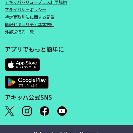
アキッパバリュープラス利用規約
プライバシーポリシー
特定商取引法に関する記載
情報セキュリティ基本方針
外部送信先一覧
アプリでもっと簡単に
アキッパ公式SNS