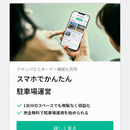
アキッパならオーナー機能も充実
スマホでかんたん
駐車場運営
1台分のスペースでも無駄なく収益化
完全無料で駐車場運用を始められる
詳しく見る