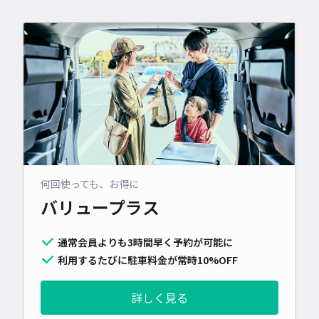
何回使っても、お得に
バリュープラス
通常会員よりも3時間早く予約が可能に
利用するたびに駐車料金が常時10%OFF
詳しく見る