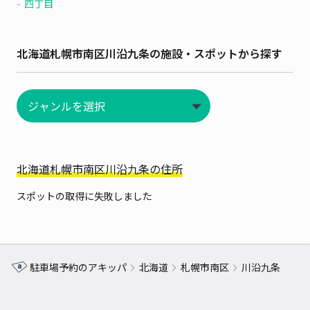
四丁目
北海道札幌市南区川沿九条の施設・スポットから探す
北海道札幌市南区川沿九条の住所
スポットの取得に失敗しました
駐車場予約のアキッパ
北海道
札幌市南区
川沿九条