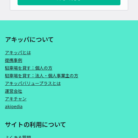
アキッパについて
アキッパとは
提携事例
駐車場を貸す：個人の方
駐車場を貸す：法人・個人事業主の方
アキッパバリュープラスとは
運営会社
アキチャン
akipedia
サイトの利用について
よくある質問