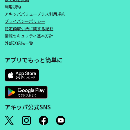
利用規約
アキッパバリュープラス利用規約
プライバシーポリシー
特定商取引法に関する記載
情報セキュリティ基本方針
外部送信先一覧
アプリでもっと簡単に
アキッパ公式SNS