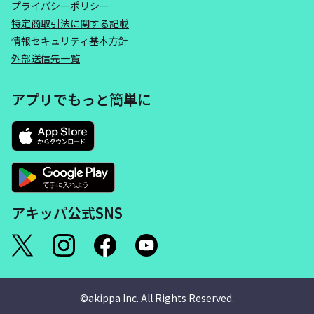
プライバシーポリシー
特定商取引法に関する記載
情報セキュリティ基本方針
外部送信先一覧
アプリでもっと簡単に
アキッパ公式SNS
©akippa Inc. All Rights Reserved.