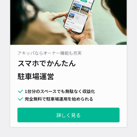
アキッパならオーナー機能も充実
スマホでかんたん
駐車場運営
1台分のスペースでも無駄なく収益化
完全無料で駐車場運用を始められる
詳しく見る