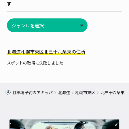
す
北海道札幌市東区北三十六条東の住所
スポットの取得に失敗しました
駐車場予約のアキッパ
北海道
札幌市東区
北三十六条東