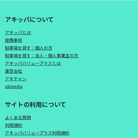
アキッパについて
アキッパとは
提携事例
駐車場を貸す：個人の方
駐車場を貸す：法人・個人事業主の方
アキッパバリュープラスとは
運営会社
アキチャン
akipedia
サイトの利用について
よくある質問
利用規約
アキッパバリュープラス利用規約