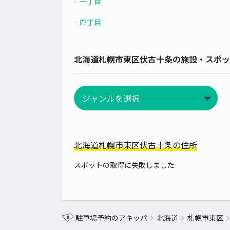
一丁目
四丁目
北海道札幌市東区伏古十条の施設・スポッ
北海道札幌市東区伏古十条の住所
スポットの取得に失敗しました
駐車場予約のアキッパ
北海道
札幌市東区