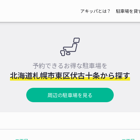
アキッパとは？
駐車場を貸
予約できるお得な駐車場を
北海道札幌市東区伏古十条から探す
周辺の駐車場を見る