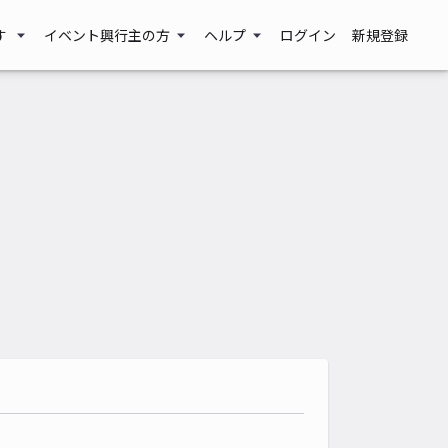
す
イベント興行主の方
ヘルプ
ログイン
新規登録