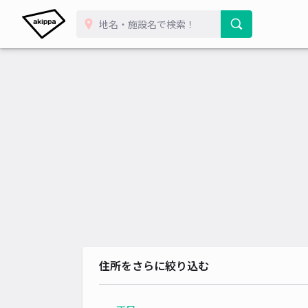
住所をさらに絞り込む