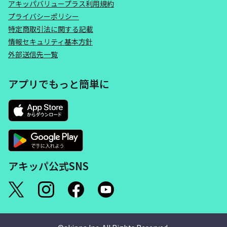
アキッパバリュープラス利用規約
プライバシーポリシー
特定商取引法に関する記載
情報セキュリティ基本方針
外部送信先一覧
アプリでもっと簡単に
アキッパ公式SNS