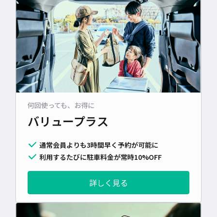
何回使っても、お得に
バリュープラス
通常会員よりも3時間早く予約が可能に
利用するたびに駐車料金が常時10%OFF
詳しく見る