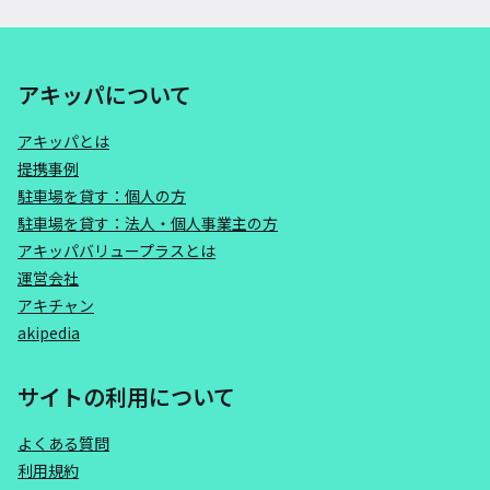
アキッパについて
アキッパとは
提携事例
駐車場を貸す：個人の方
駐車場を貸す：法人・個人事業主の方
アキッパバリュープラスとは
運営会社
アキチャン
akipedia
サイトの利用について
よくある質問
利用規約