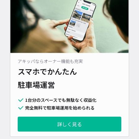
アキッパならオーナー機能も充実
スマホでかんたん
駐車場運営
1台分のスペースでも無駄なく収益化
完全無料で駐車場運用を始められる
詳しく見る