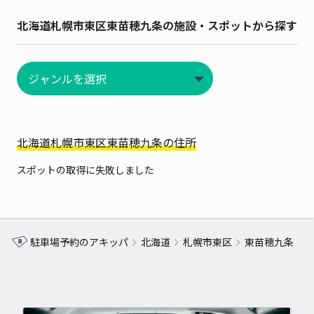
北海道札幌市東区東苗穂九条の施設・スポットから探す
北海道札幌市東区東苗穂九条の住所
スポットの取得に失敗しました
駐車場予約のアキッパ
北海道
札幌市東区
東苗穂九条