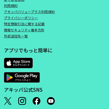
利用規約
アキッパバリュープラス利用規約
プライバシーポリシー
特定商取引法に関する記載
情報セキュリティ基本方針
外部送信先一覧
アプリでもっと簡単に
アキッパ公式SNS