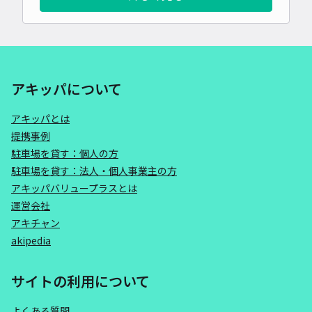
アキッパについて
アキッパとは
提携事例
駐車場を貸す：個人の方
駐車場を貸す：法人・個人事業主の方
アキッパバリュープラスとは
運営会社
アキチャン
akipedia
サイトの利用について
よくある質問