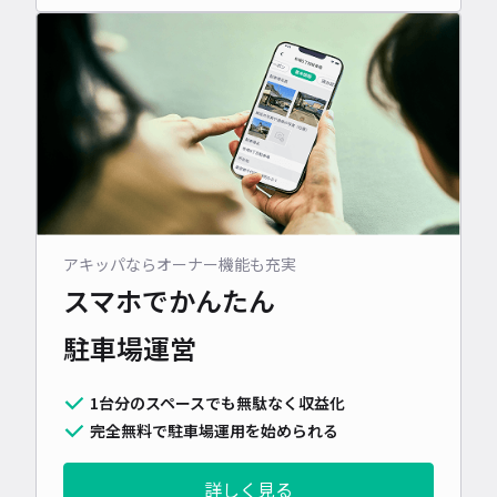
アキッパならオーナー機能も充実
スマホでかんたん
駐車場運営
1台分のスペースでも無駄なく収益化
完全無料で駐車場運用を始められる
詳しく見る