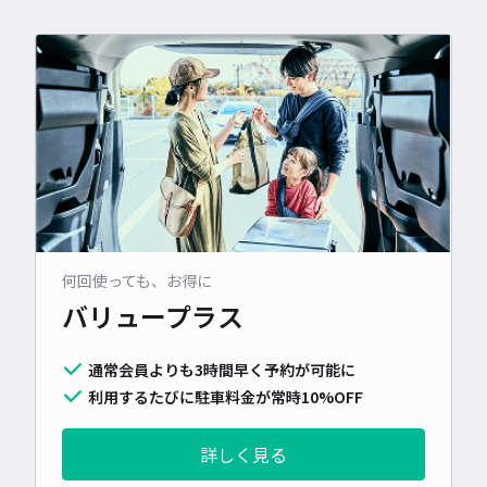
何回使っても、お得に
バリュープラス
通常会員よりも3時間早く予約が可能に
利用するたびに駐車料金が常時10%OFF
詳しく見る