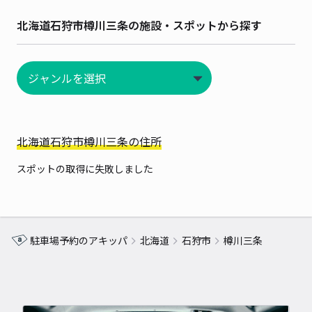
北海道石狩市樽川三条の施設・スポットから探す
北海道石狩市樽川三条の住所
スポットの取得に失敗しました
駐車場予約のアキッパ
北海道
石狩市
樽川三条