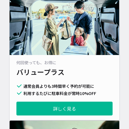
何回使っても、お得に
バリュープラス
通常会員よりも3時間早く予約が可能に
利用するたびに駐車料金が常時10%OFF
詳しく見る