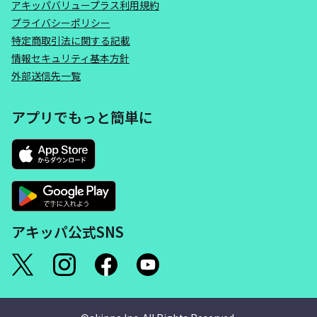
アキッパバリュープラス利用規約
プライバシーポリシー
特定商取引法に関する記載
情報セキュリティ基本方針
外部送信先一覧
アプリでもっと簡単に
アキッパ公式SNS