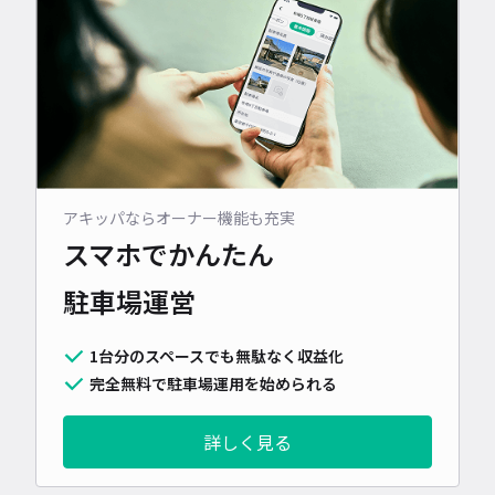
アキッパならオーナー機能も充実
スマホでかんたん
駐車場運営
1台分のスペースでも無駄なく収益化
完全無料で駐車場運用を始められる
詳しく見る