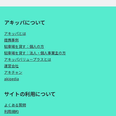
アキッパについて
アキッパとは
提携事例
駐車場を貸す：個人の方
駐車場を貸す：法人・個人事業主の方
アキッパバリュープラスとは
運営会社
アキチャン
akipedia
サイトの利用について
よくある質問
利用規約