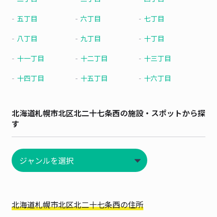
五丁目
六丁目
七丁目
八丁目
九丁目
十丁目
十一丁目
十二丁目
十三丁目
十四丁目
十五丁目
十六丁目
北海道札幌市北区北二十七条西の施設・スポットから探
す
北海道札幌市北区北二十七条西の住所