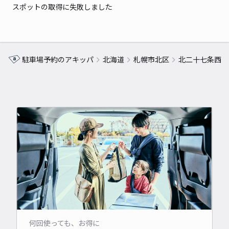
スポットの取得に失敗しました
駐車場予約のアキッパ
北海道
札幌市北区
北二十七条西
何回使っても、お得に