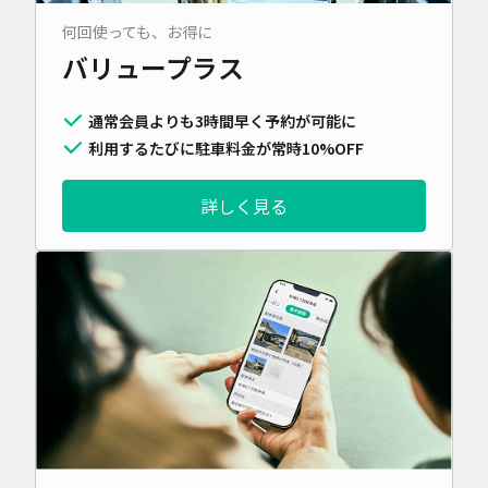
何回使っても、お得に
バリュープラス
通常会員よりも3時間早く予約が可能に
利用するたびに駐車料金が常時10%OFF
詳しく見る