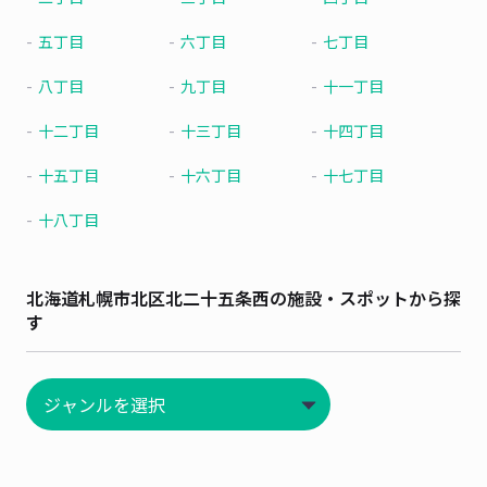
五丁目
六丁目
七丁目
八丁目
九丁目
十一丁目
十二丁目
十三丁目
十四丁目
十五丁目
十六丁目
十七丁目
十八丁目
北海道札幌市北区北二十五条西の施設・スポットから探
す