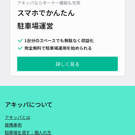
アキッパならオーナー機能も充実
スマホでかんたん
駐車場運営
1台分のスペースでも無駄なく収益化
完全無料で駐車場運用を始められる
詳しく見る
アキッパについて
アキッパとは
提携事例
駐車場を貸す：個人の方