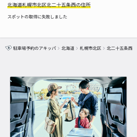
北海道札幌市北区北二十五条西の住所
スポットの取得に失敗しました
駐車場予約のアキッパ
北海道
札幌市北区
北二十五条西