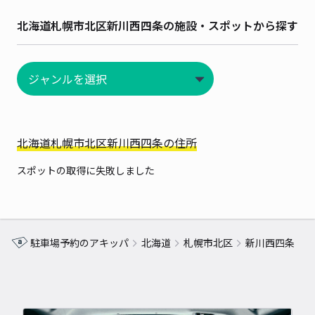
北海道札幌市北区新川西四条の施設・スポットから探す
北海道札幌市北区新川西四条の住所
スポットの取得に失敗しました
駐車場予約のアキッパ
北海道
札幌市北区
新川西四条