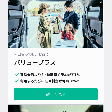
何回使っても、お得に
バリュープラス
通常会員よりも3時間早く予約が可能に
利用するたびに駐車料金が常時10%OFF
詳しく見る