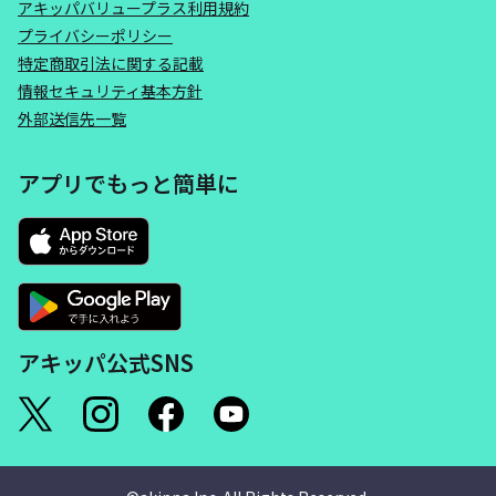
アキッパバリュープラス利用規約
プライバシーポリシー
特定商取引法に関する記載
情報セキュリティ基本方針
外部送信先一覧
アプリでもっと簡単に
アキッパ公式SNS