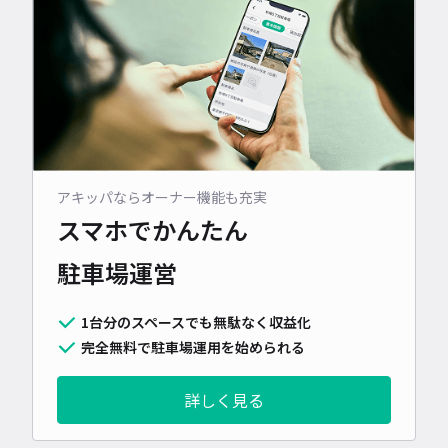
アキッパならオーナー機能も充実
スマホでかんたん
駐車場運営
1台分のスペースでも無駄なく収益化
完全無料で駐車場運用を始められる
詳しく見る