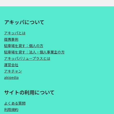
アキッパについて
アキッパとは
提携事例
駐車場を貸す：個人の方
駐車場を貸す：法人・個人事業主の方
アキッパバリュープラスとは
運営会社
アキチャン
akipedia
サイトの利用について
よくある質問
利用規約