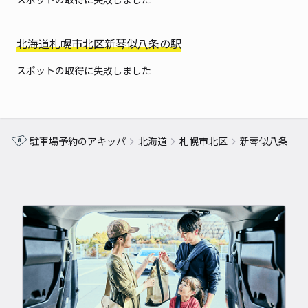
北海道札幌市北区新琴似八条の駅
スポットの取得に失敗しました
駐車場予約のアキッパ
北海道
札幌市北区
新琴似八条