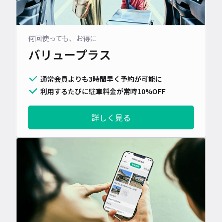
何回使っても、お得に
バリュープラス
通常会員よりも3時間早く予約が可能に
利用するたびに駐車料金が常時10%OFF
詳しく見る