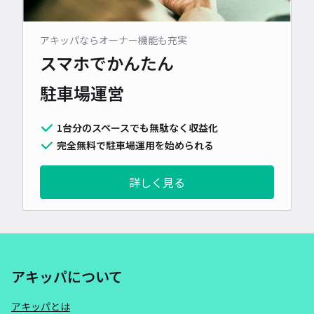
アキッパならオーナー機能も充実
スマホでかんたん
駐車場運営
1台分のスペースでも無駄なく収益化
完全無料で駐車場運用を始められる
詳しく見る
アキッパについて
アキッパとは