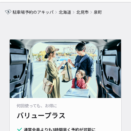
駐車場予約のアキッパ
北海道
北見市
泉町
何回使っても、お得に
バリュープラス
通常会員よりも3時間早く予約が可能に