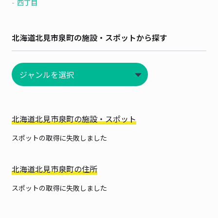
四丁目
北海道北見市泉町の施設・スポットから探す
北海道北見市泉町の施設・スポット
スポットの取得に失敗しました
北海道北見市泉町の住所
スポットの取得に失敗しました