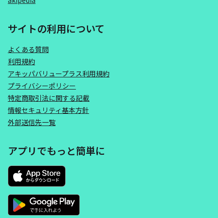
akipedia
サイトの利用について
よくある質問
利用規約
アキッパバリュープラス利用規約
プライバシーポリシー
特定商取引法に関する記載
情報セキュリティ基本方針
外部送信先一覧
アプリでもっと簡単に