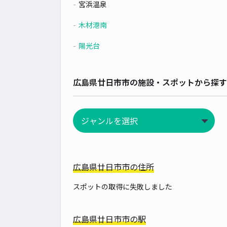
宮浜温泉
木材港南
陽光台
広島県廿日市市の施設・スポットから探す
広島県廿日市市の住所
スポットの取得に失敗しました
広島県廿日市市の駅