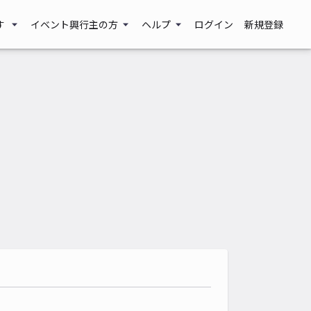
す
イベント興行主の方
ヘルプ
ログイン
新規登録