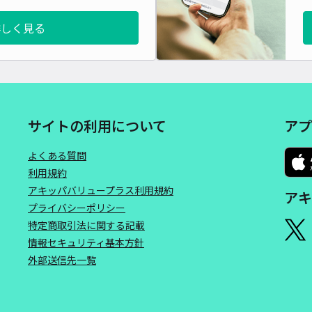
詳しく見る
サイトの利用について
アプ
よくある質問
利用規約
アキッパバリュープラス利用規約
アキ
プライバシーポリシー
特定商取引法に関する記載
情報セキュリティ基本方針
外部送信先一覧