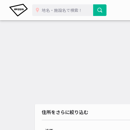
住所をさらに絞り込む