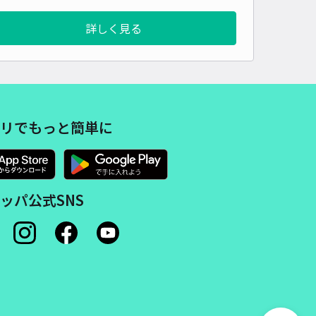
詳しく見る
リでもっと簡単に
ッパ公式SNS