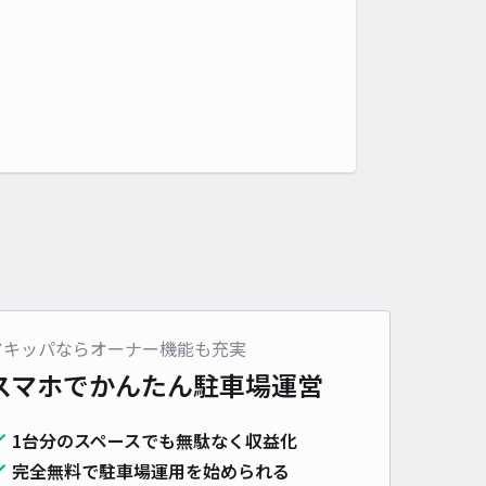
アキッパならオーナー機能も充実
スマホでかんたん
駐車場運営
1台分のスペースでも無駄なく収益化
完全無料で駐車場運用を始められる