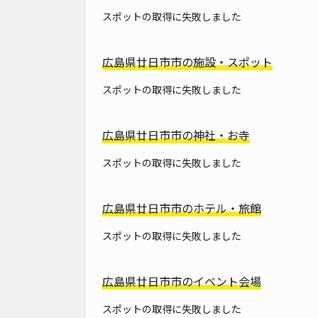
スポットの取得に失敗しました
広島県廿日市市の施設・スポット
スポットの取得に失敗しました
広島県廿日市市の神社・お寺
スポットの取得に失敗しました
広島県廿日市市のホテル・旅館
スポットの取得に失敗しました
広島県廿日市市のイベント会場
スポットの取得に失敗しました