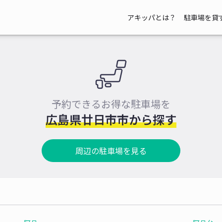
アキッパとは？
駐車場を貸
予約できるお得な駐車場を
広島県廿日市市から探す
周辺の駐車場を見る