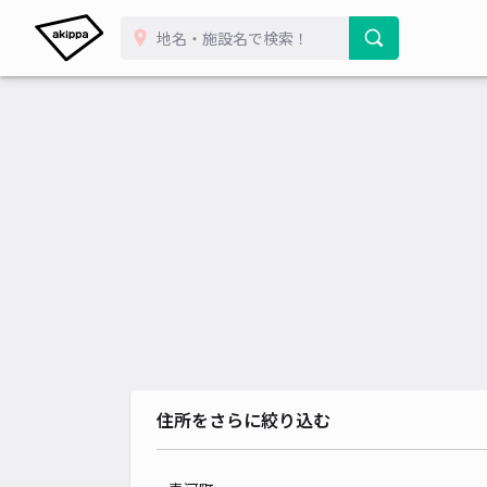
住所をさらに絞り込む