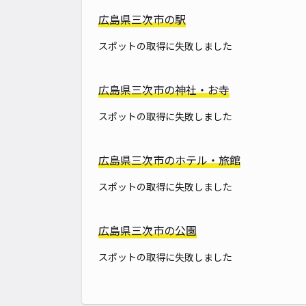
広島県三次市の駅
スポットの取得に失敗しました
広島県三次市の神社・お寺
スポットの取得に失敗しました
広島県三次市のホテル・旅館
スポットの取得に失敗しました
広島県三次市の公園
スポットの取得に失敗しました