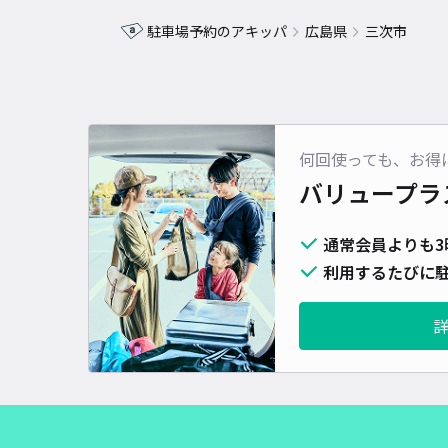
駐車場予約のアキッパ
広島県
三次市
何回使っても、お得
バリュープラ
通常会員よりも3
利用するたびに駐