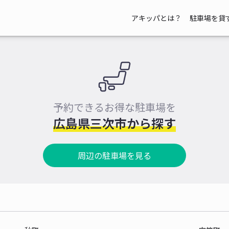
アキッパとは？
駐車場を貸
予約できるお得な駐車場を
広島県三次市から探す
周辺の駐車場を見る