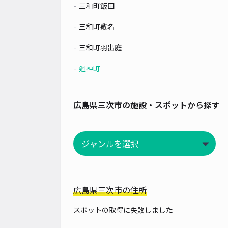
三和町飯田
三和町敷名
三和町羽出庭
廻神町
広島県三次市の施設・スポットから探す
広島県三次市の住所
スポットの取得に失敗しました