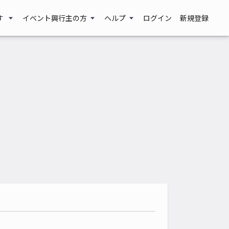
す
イベント興行主の方
ヘルプ
ログイン
新規登録