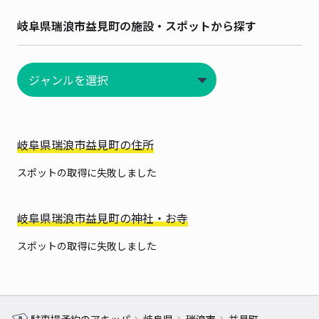
岐阜県瑞浪市益見町の施設・スポットから探す
岐阜県瑞浪市益見町の住所
スポットの取得に失敗しました
岐阜県瑞浪市益見町の神社・お寺
スポットの取得に失敗しました