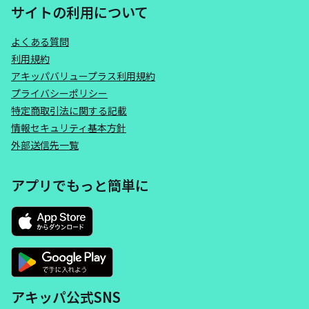
サイトの利用について
よくある質問
利用規約
アキッパバリュープラス利用規約
プライバシーポリシー
特定商取引法に関する記載
情報セキュリティ基本方針
外部送信先一覧
アプリでもっと簡単に
アキッパ公式SNS