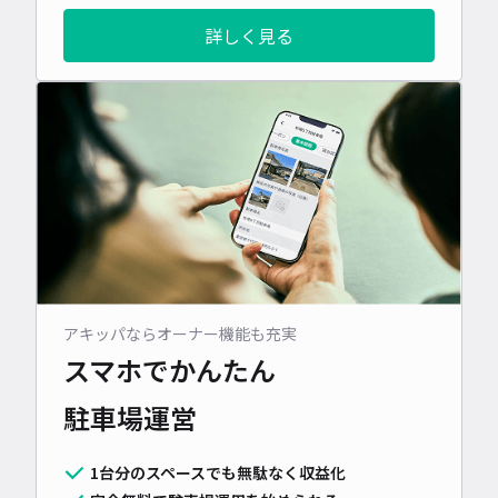
詳しく見る
アキッパならオーナー機能も充実
スマホでかんたん
駐車場運営
1台分のスペースでも無駄なく収益化