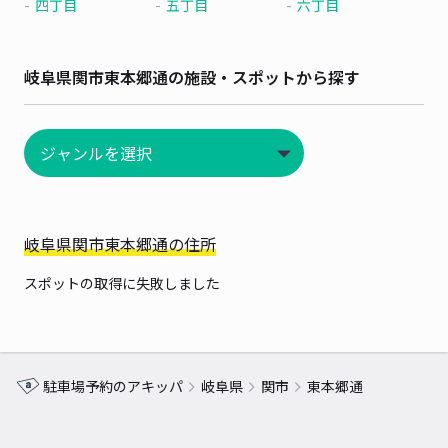
四丁目
五丁目
六丁目
岐阜県関市東本郷通の施設・スポットから探す
岐阜県関市東本郷通の住所
スポットの取得に失敗しました
駐車場予約のアキッパ
岐阜県
関市
東本郷通