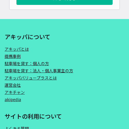
アキッパについて
アキッパとは
提携事例
駐車場を貸す：個人の方
駐車場を貸す：法人・個人事業主の方
アキッパバリュープラスとは
運営会社
アキチャン
akipedia
サイトの利用について
よくある質問