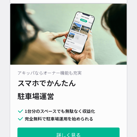
アキッパならオーナー機能も充実
スマホでかんたん
駐車場運営
1台分のスペースでも無駄なく収益化
完全無料で駐車場運用を始められる
詳しく見る