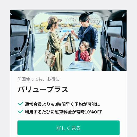
何回使っても、お得に
バリュープラス
通常会員よりも3時間早く予約が可能に
利用するたびに駐車料金が常時10%OFF
詳しく見る