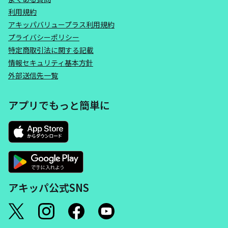
利用規約
アキッパバリュープラス利用規約
プライバシーポリシー
特定商取引法に関する記載
情報セキュリティ基本方針
外部送信先一覧
アプリでもっと簡単に
アキッパ公式SNS