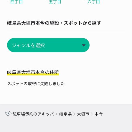
四丁目
五丁目
六丁目
岐阜県大垣市本今の施設・スポットから探す
岐阜県大垣市本今の住所
スポットの取得に失敗しました
駐車場予約のアキッパ
岐阜県
大垣市
本今