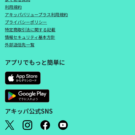
利用規約
アキッパバリュープラス利用規約
プライバシーポリシー
特定商取引法に関する記載
情報セキュリティ基本方針
外部送信先一覧
アプリでもっと簡単に
アキッパ公式SNS