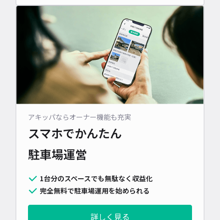
アキッパならオーナー機能も充実
スマホでかんたん
駐車場運営
1台分のスペースでも無駄なく収益化
完全無料で駐車場運用を始められる
詳しく見る