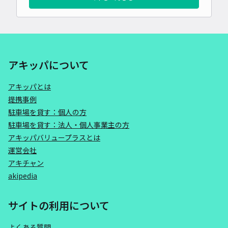
アキッパについて
アキッパとは
提携事例
駐車場を貸す：個人の方
駐車場を貸す：法人・個人事業主の方
アキッパバリュープラスとは
運営会社
アキチャン
akipedia
サイトの利用について
よくある質問