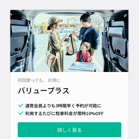
何回使っても、お得に
バリュープラス
通常会員よりも3時間早く予約が可能に
利用するたびに駐車料金が常時10%OFF
詳しく見る