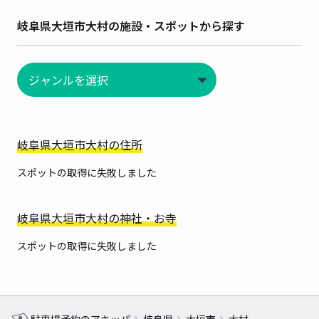
岐阜県大垣市大村の施設・スポットから探す
岐阜県大垣市大村の住所
スポットの取得に失敗しました
岐阜県大垣市大村の神社・お寺
スポットの取得に失敗しました