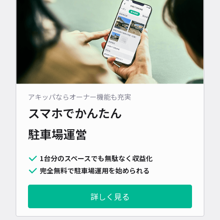
アキッパならオーナー機能も充実
スマホでかんたん
駐車場運営
1台分のスペースでも無駄なく収益化
完全無料で駐車場運用を始められる
詳しく見る