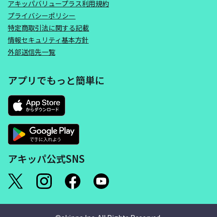
アキッパバリュープラス利用規約
プライバシーポリシー
特定商取引法に関する記載
情報セキュリティ基本方針
外部送信先一覧
アプリでもっと簡単に
アキッパ公式SNS