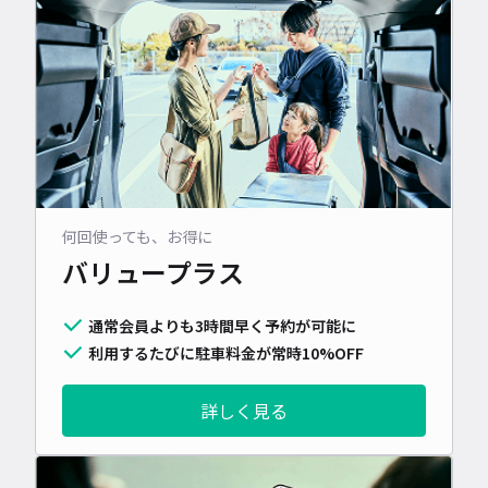
何回使っても、お得に
バリュープラス
通常会員よりも3時間早く予約が可能に
利用するたびに駐車料金が常時10%OFF
詳しく見る