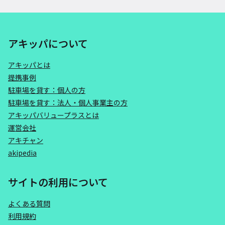
アキッパについて
アキッパとは
提携事例
駐車場を貸す：個人の方
駐車場を貸す：法人・個人事業主の方
アキッパバリュープラスとは
運営会社
アキチャン
akipedia
サイトの利用について
よくある質問
利用規約