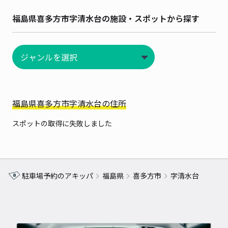
福島県喜多方市字清水台の施設・スポットから探す
福島県喜多方市字清水台の住所
スポットの取得に失敗しました
駐車場予約のアキッパ
福島県
喜多方市
字清水台