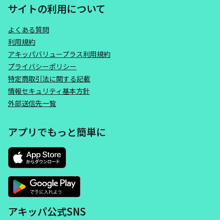
サイトの利用について
よくある質問
利用規約
アキッパバリュープラス利用規約
プライバシーポリシー
特定商取引法に関する記載
情報セキュリティ基本方針
外部送信先一覧
アプリでもっと簡単に
アキッパ公式SNS