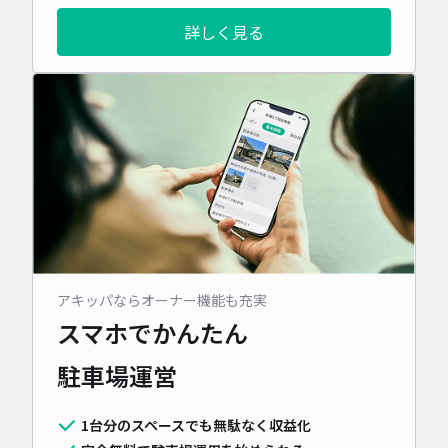
詳しく見る
アキッパならオーナー機能も充実
スマホでかんたん
駐車場運営
1台分のスペースでも無駄なく収益化