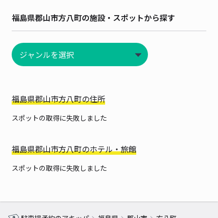
福島県郡山市方八町の施設・スポットから探す
福島県郡山市方八町の住所
スポットの取得に失敗しました
福島県郡山市方八町のホテル・旅館
スポットの取得に失敗しました