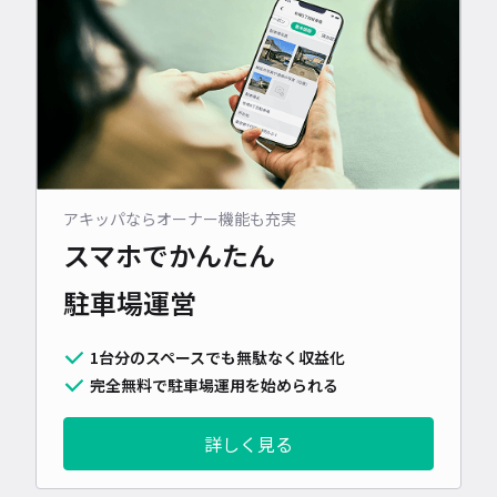
アキッパならオーナー機能も充実
スマホでかんたん
駐車場運営
1台分のスペースでも無駄なく収益化
完全無料で駐車場運用を始められる
詳しく見る