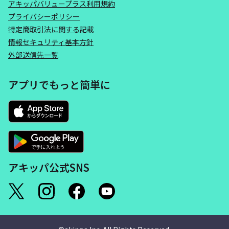
アキッパバリュープラス利用規約
プライバシーポリシー
特定商取引法に関する記載
情報セキュリティ基本方針
外部送信先一覧
アプリでもっと簡単に
アキッパ公式SNS