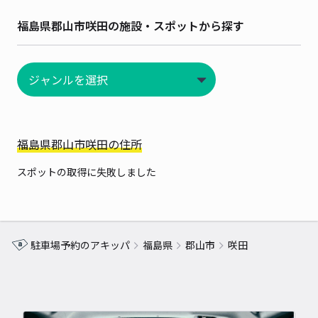
福島県郡山市咲田の施設・スポットから探す
福島県郡山市咲田の住所
スポットの取得に失敗しました
駐車場予約のアキッパ
福島県
郡山市
咲田