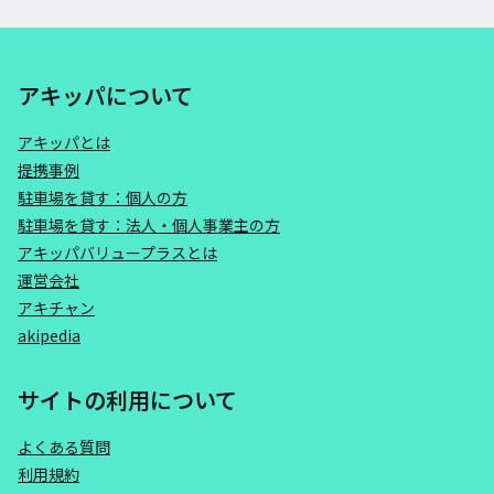
アキッパについて
アキッパとは
提携事例
駐車場を貸す：個人の方
駐車場を貸す：法人・個人事業主の方
アキッパバリュープラスとは
運営会社
アキチャン
akipedia
サイトの利用について
よくある質問
利用規約