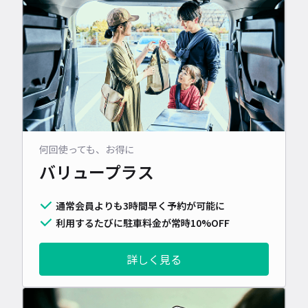
何回使っても、お得に
バリュープラス
通常会員よりも3時間早く予約が可能に
利用するたびに駐車料金が常時10%OFF
詳しく見る