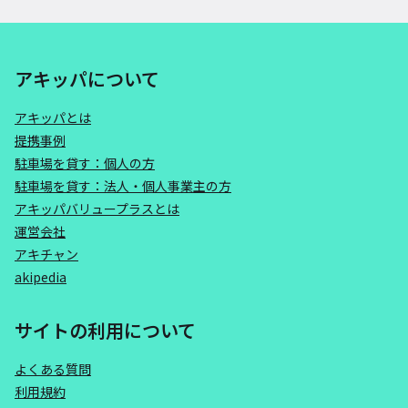
アキッパについて
アキッパとは
提携事例
駐車場を貸す：個人の方
駐車場を貸す：法人・個人事業主の方
アキッパバリュープラスとは
運営会社
アキチャン
akipedia
サイトの利用について
よくある質問
利用規約