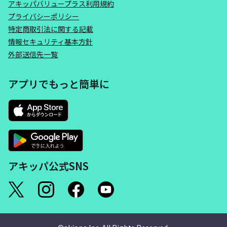
アキッパバリュープラス利用規約
プライバシーポリシー
特定商取引法に関する記載
情報セキュリティ基本方針
外部送信先一覧
アプリでもっと簡単に
アキッパ公式SNS