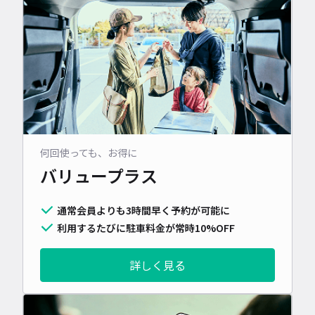
何回使っても、お得に
バリュープラス
通常会員よりも3時間早く予約が可能に
利用するたびに駐車料金が常時10%OFF
詳しく見る