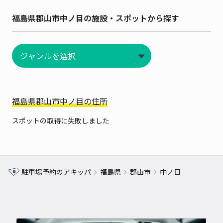
福島県郡山市中ノ目の施設・スポットから探す
福島県郡山市中ノ目の住所
スポットの取得に失敗しました
駐車場予約のアキッパ
福島県
郡山市
中ノ目