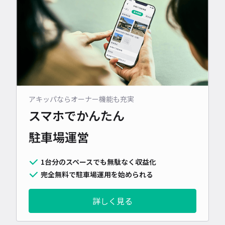
アキッパならオーナー機能も充実
スマホでかんたん
駐車場運営
1台分のスペースでも無駄なく収益化
完全無料で駐車場運用を始められる
詳しく見る