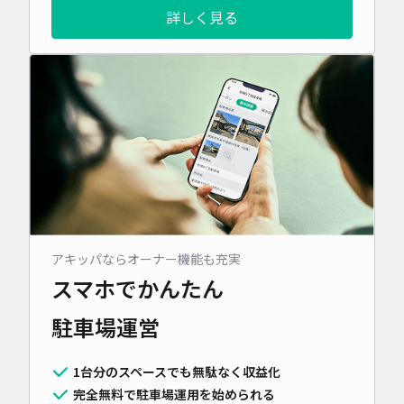
詳しく見る
アキッパならオーナー機能も充実
スマホでかんたん
駐車場運営
1台分のスペースでも無駄なく収益化
完全無料で駐車場運用を始められる