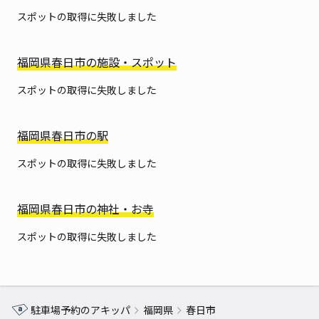
スポットの取得に失敗しました
福岡県春日市の施設・スポット
スポットの取得に失敗しました
福岡県春日市の駅
スポットの取得に失敗しました
福岡県春日市の神社・お寺
スポットの取得に失敗しました
駐車場予約のアキッパ
福岡県
春日市