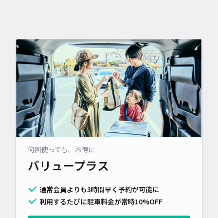
何回使っても、お得に
バリュープラス
通常会員よりも3時間早く予約が可能に
利用するたびに駐車料金が常時10%OFF