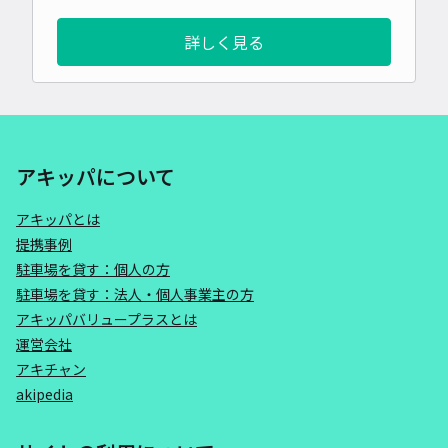
詳しく見る
アキッパについて
アキッパとは
提携事例
駐車場を貸す：個人の方
駐車場を貸す：法人・個人事業主の方
アキッパバリュープラスとは
運営会社
アキチャン
akipedia