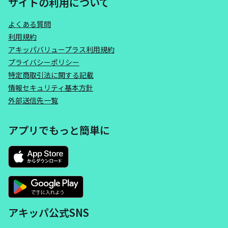
サイトの利用について
よくある質問
利用規約
アキッパバリュープラス利用規約
プライバシーポリシー
特定商取引法に関する記載
情報セキュリティ基本方針
外部送信先一覧
アプリでもっと簡単に
アキッパ公式SNS