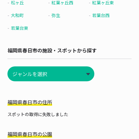
松ヶ丘
紅葉ヶ丘西
紅葉ヶ丘東
大和町
弥生
若葉台西
若葉台東
福岡県春日市の施設・スポットから探す
福岡県春日市の住所
スポットの取得に失敗しました
福岡県春日市の公園