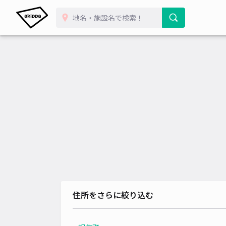
住所をさらに絞り込む