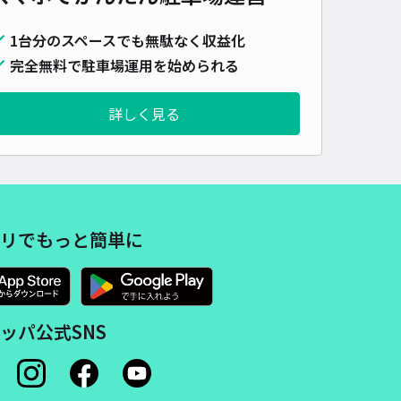
1台分のスペースでも無駄なく収益化
完全無料で駐車場運用を始められる
詳しく見る
リでもっと簡単に
ッパ公式SNS