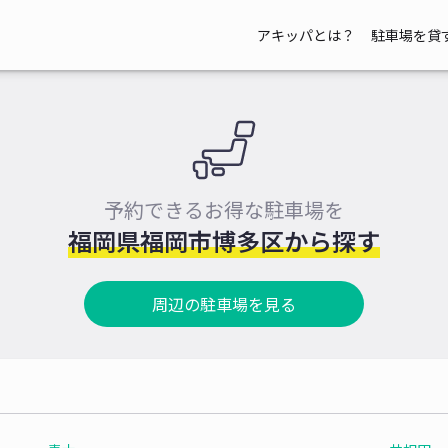
アキッパとは？
駐車場を貸
予約できるお得な駐車場を
福岡県福岡市博多区から探す
周辺の駐車場を見る