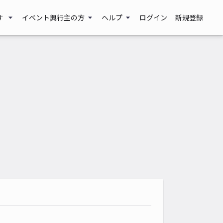
す
イベント興行主の方
ヘルプ
ログイン
新規登録