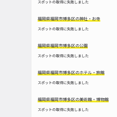
スポットの取得に失敗しました
福岡県福岡市博多区の神社・お寺
スポットの取得に失敗しました
福岡県福岡市博多区の公園
スポットの取得に失敗しました
福岡県福岡市博多区のホテル・旅館
スポットの取得に失敗しました
福岡県福岡市博多区の美術館・博物館
スポットの取得に失敗しました