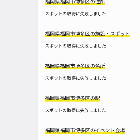
福岡県福岡市博多区の住所
スポットの取得に失敗しました
福岡県福岡市博多区の施設・スポット
スポットの取得に失敗しました
福岡県福岡市博多区の名所
スポットの取得に失敗しました
福岡県福岡市博多区の駅
スポットの取得に失敗しました
福岡県福岡市博多区のイベント会場