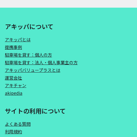
アキッパについて
アキッパとは
提携事例
駐車場を貸す：個人の方
駐車場を貸す：法人・個人事業主の方
アキッパバリュープラスとは
運営会社
アキチャン
akipedia
サイトの利用について
よくある質問
利用規約