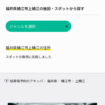
福井県鯖江市上鯖江の施設・スポットから探す
福井県鯖江市上鯖江の住所
スポットの取得に失敗しました
駐車場予約のアキッパ
福井県
鯖江市
上鯖江