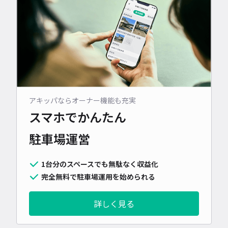
アキッパならオーナー機能も充実
スマホでかんたん
駐車場運営
1台分のスペースでも無駄なく収益化
完全無料で駐車場運用を始められる
詳しく見る