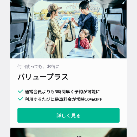
何回使っても、お得に
バリュープラス
通常会員よりも3時間早く予約が可能に
利用するたびに駐車料金が常時10%OFF
詳しく見る