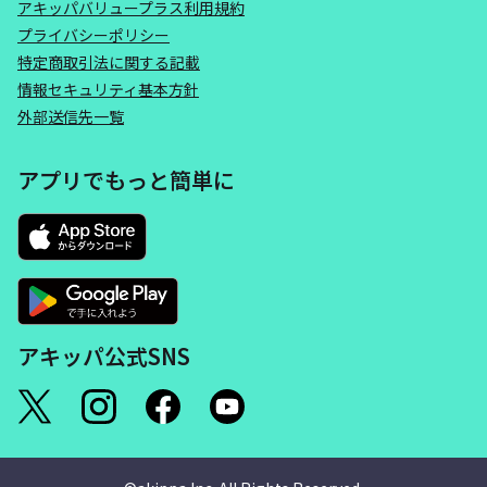
アキッパバリュープラス利用規約
プライバシーポリシー
特定商取引法に関する記載
情報セキュリティ基本方針
外部送信先一覧
アプリでもっと簡単に
アキッパ公式SNS