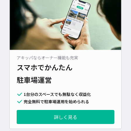
アキッパならオーナー機能も充実
スマホでかんたん
駐車場運営
1台分のスペースでも無駄なく収益化
完全無料で駐車場運用を始められる
詳しく見る