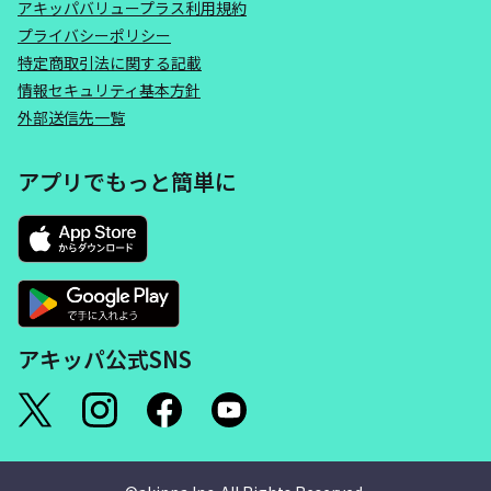
アキッパバリュープラス利用規約
プライバシーポリシー
特定商取引法に関する記載
情報セキュリティ基本方針
外部送信先一覧
アプリでもっと簡単に
アキッパ公式SNS