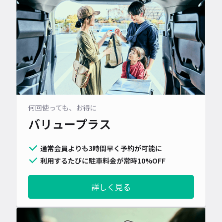
何回使っても、お得に
バリュープラス
通常会員よりも3時間早く予約が可能に
利用するたびに駐車料金が常時10%OFF
詳しく見る