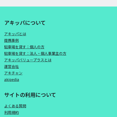
アキッパについて
アキッパとは
提携事例
駐車場を貸す：個人の方
駐車場を貸す：法人・個人事業主の方
アキッパバリュープラスとは
運営会社
アキチャン
akipedia
サイトの利用について
よくある質問
利用規約