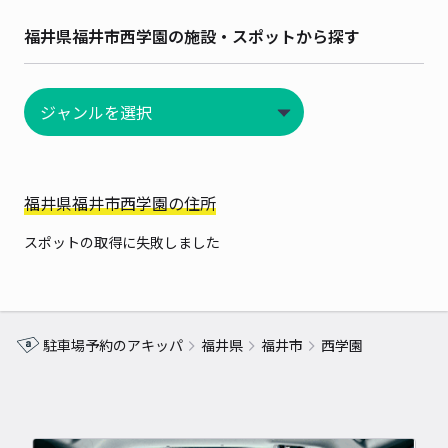
福井県福井市西学園の施設・スポットから探す
福井県福井市西学園の住所
スポットの取得に失敗しました
駐車場予約のアキッパ
福井県
福井市
西学園