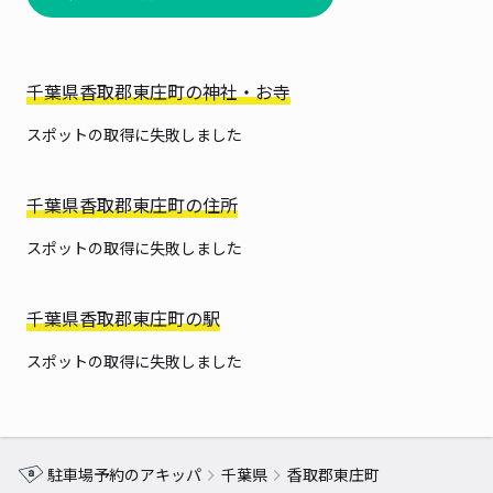
千葉県香取郡東庄町の神社・お寺
スポットの取得に失敗しました
千葉県香取郡東庄町の住所
スポットの取得に失敗しました
千葉県香取郡東庄町の駅
スポットの取得に失敗しました
駐車場予約のアキッパ
千葉県
香取郡東庄町