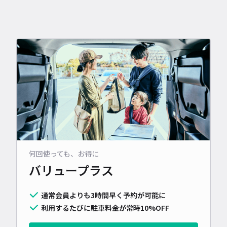
何回使っても、お得に
バリュープラス
通常会員よりも3時間早く予約が可能に
利用するたびに駐車料金が常時10%OFF