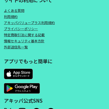
サイトの利用について
よくある質問
利用規約
アキッパバリュープラス利用規約
プライバシーポリシー
特定商取引法に関する記載
情報セキュリティ基本方針
外部送信先一覧
アプリでもっと簡単に
アキッパ公式SNS