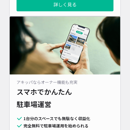
詳しく見る
アキッパならオーナー機能も充実
スマホでかんたん
駐車場運営
1台分のスペースでも無駄なく収益化
完全無料で駐車場運用を始められる