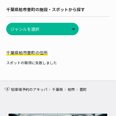
千葉県柏市豊町の施設・スポットから探す
千葉県柏市豊町の住所
スポットの取得に失敗しました
駐車場予約のアキッパ
千葉県
柏市
豊町