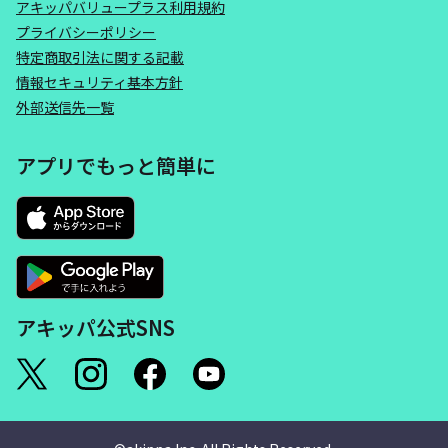
アキッパバリュープラス利用規約
プライバシーポリシー
特定商取引法に関する記載
情報セキュリティ基本方針
外部送信先一覧
アプリでもっと簡単に
アキッパ公式SNS