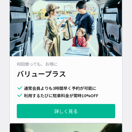
何回使っても、お得に
バリュープラス
通常会員よりも3時間早く予約が可能に
利用するたびに駐車料金が常時10%OFF
詳しく見る