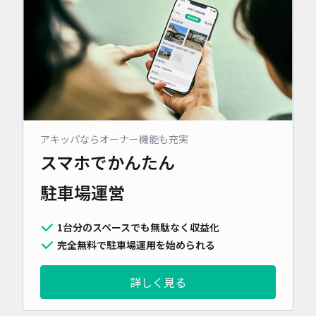
アキッパならオーナー機能も充実
スマホでかんたん
駐車場運営
1台分のスペースでも無駄なく収益化
完全無料で駐車場運用を始められる
詳しく見る