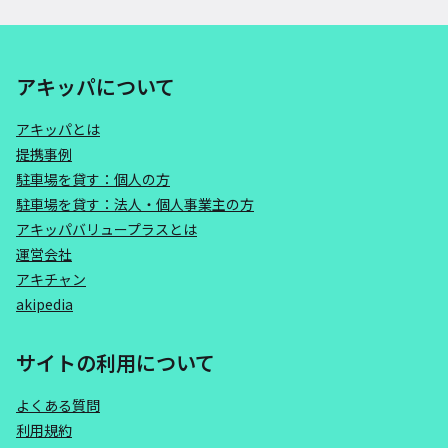
アキッパについて
アキッパとは
提携事例
駐車場を貸す：個人の方
駐車場を貸す：法人・個人事業主の方
アキッパバリュープラスとは
運営会社
アキチャン
akipedia
サイトの利用について
よくある質問
利用規約