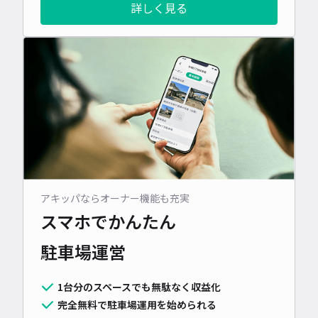
詳しく見る
アキッパならオーナー機能も充実
スマホでかんたん
駐車場運営
1台分のスペースでも無駄なく収益化
完全無料で駐車場運用を始められる