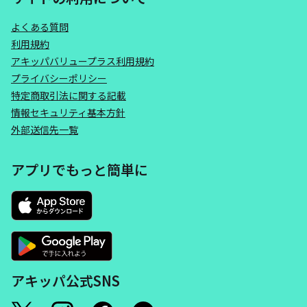
よくある質問
利用規約
アキッパバリュープラス利用規約
プライバシーポリシー
特定商取引法に関する記載
情報セキュリティ基本方針
外部送信先一覧
アプリでもっと簡単に
アキッパ公式SNS