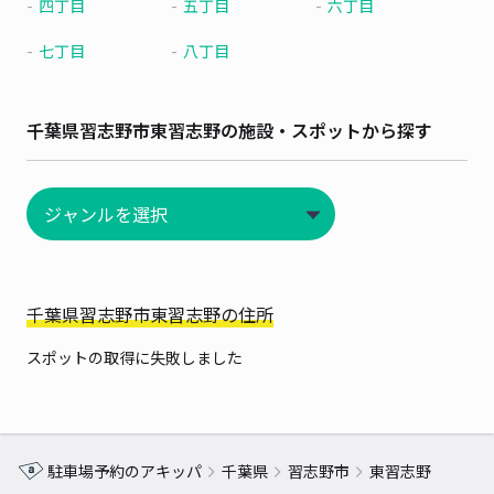
四丁目
五丁目
六丁目
七丁目
八丁目
千葉県習志野市東習志野の施設・スポットから探す
千葉県習志野市東習志野の住所
スポットの取得に失敗しました
駐車場予約のアキッパ
千葉県
習志野市
東習志野