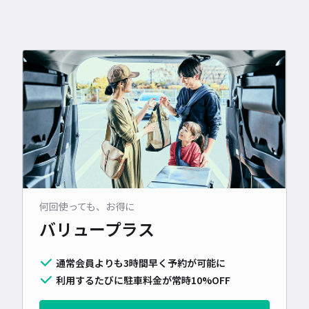
何回使っても、お得に
バリュープラス
通常会員よりも3時間早く予約が可能に
利用するたびに駐車料金が常時10%OFF