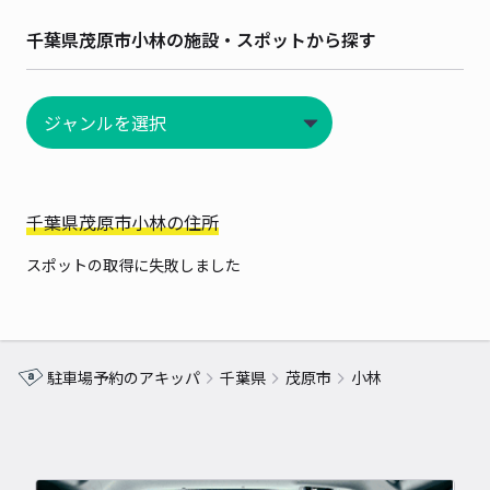
千葉県茂原市小林の施設・スポットから探す
千葉県茂原市小林の住所
スポットの取得に失敗しました
駐車場予約のアキッパ
千葉県
茂原市
小林