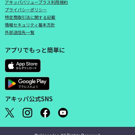
アキッパバリュープラス利用規約
プライバシーポリシー
特定商取引法に関する記載
情報セキュリティ基本方針
外部送信先一覧
アプリでもっと簡単に
アキッパ公式SNS