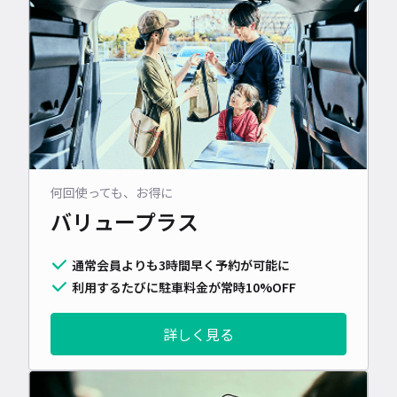
何回使っても、お得に
バリュープラス
通常会員よりも3時間早く予約が可能に
利用するたびに駐車料金が常時10%OFF
詳しく見る