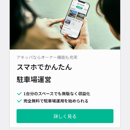
アキッパならオーナー機能も充実
スマホでかんたん
駐車場運営
1台分のスペースでも無駄なく収益化
完全無料で駐車場運用を始められる
詳しく見る