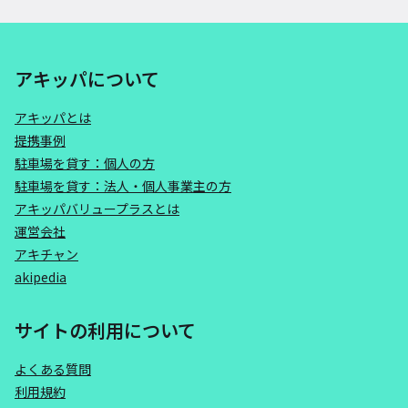
アキッパについて
アキッパとは
提携事例
駐車場を貸す：個人の方
駐車場を貸す：法人・個人事業主の方
アキッパバリュープラスとは
運営会社
アキチャン
akipedia
サイトの利用について
よくある質問
利用規約