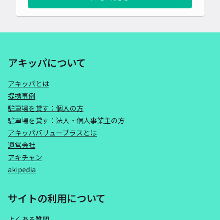
アキッパについて
アキッパとは
提携事例
駐車場を貸す：個人の方
駐車場を貸す：法人・個人事業主の方
アキッパバリュープラスとは
運営会社
アキチャン
akipedia
サイトの利用について
よくある質問