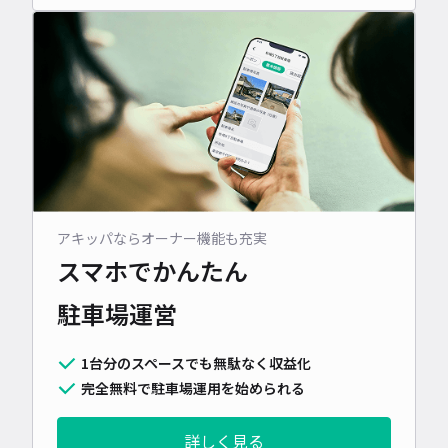
アキッパならオーナー機能も充実
スマホでかんたん
駐車場運営
1台分のスペースでも無駄なく収益化
完全無料で駐車場運用を始められる
詳しく見る