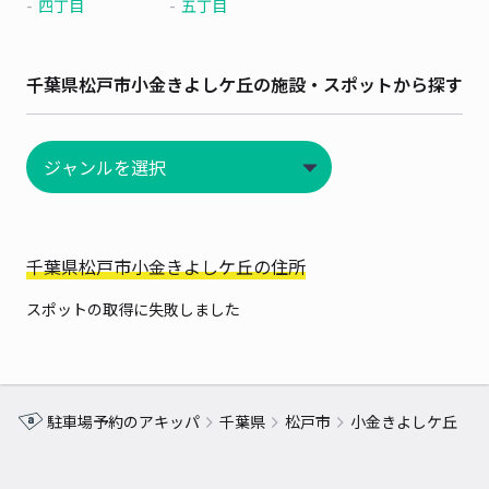
四丁目
五丁目
千葉県松戸市小金きよしケ丘の施設・スポットから探す
千葉県松戸市小金きよしケ丘の住所
スポットの取得に失敗しました
駐車場予約のアキッパ
千葉県
松戸市
小金きよしケ丘