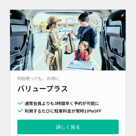
何回使っても、お得に
バリュープラス
通常会員よりも3時間早く予約が可能に
利用するたびに駐車料金が常時10%OFF
詳しく見る