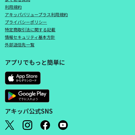
利用規約
アキッパバリュープラス利用規約
プライバシーポリシー
特定商取引法に関する記載
情報セキュリティ基本方針
外部送信先一覧
アプリでもっと簡単に
アキッパ公式SNS