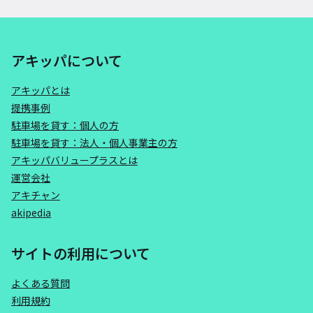
アキッパについて
アキッパとは
提携事例
駐車場を貸す：個人の方
駐車場を貸す：法人・個人事業主の方
アキッパバリュープラスとは
運営会社
アキチャン
akipedia
サイトの利用について
よくある質問
利用規約