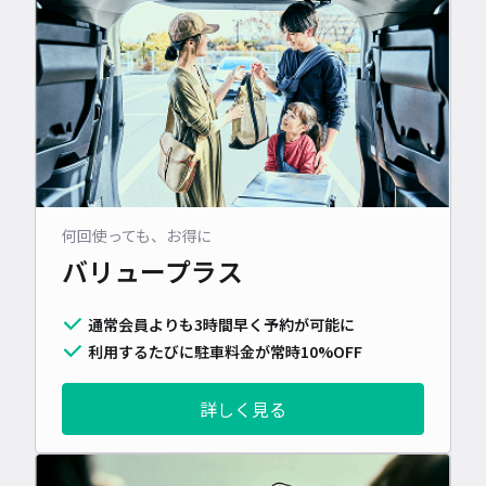
何回使っても、お得に
バリュープラス
通常会員よりも3時間早く予約が可能に
利用するたびに駐車料金が常時10%OFF
詳しく見る