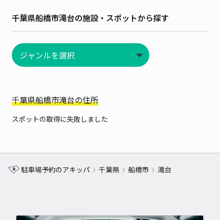
千葉県船橋市滝台の施設・スポットから探す
千葉県船橋市滝台の住所
スポットの取得に失敗しました
駐車場予約のアキッパ
千葉県
船橋市
滝台