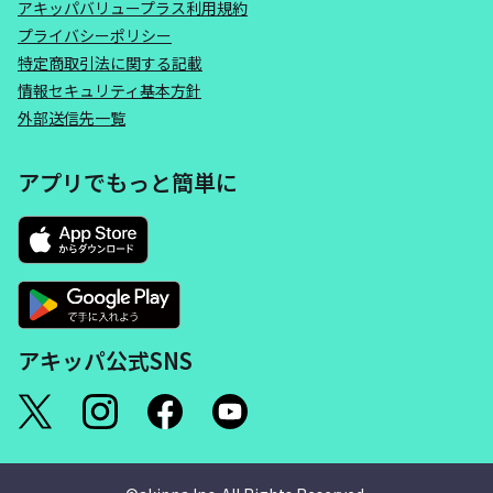
アキッパバリュープラス利用規約
プライバシーポリシー
特定商取引法に関する記載
情報セキュリティ基本方針
外部送信先一覧
アプリでもっと簡単に
アキッパ公式SNS