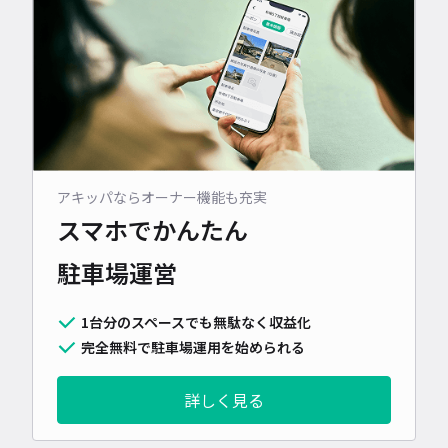
アキッパならオーナー機能も充実
スマホでかんたん
駐車場運営
1台分のスペースでも無駄なく収益化
完全無料で駐車場運用を始められる
詳しく見る