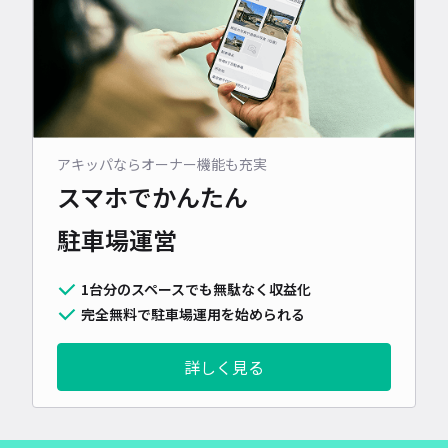
アキッパならオーナー機能も充実
スマホでかんたん
駐車場運営
1台分のスペースでも無駄なく収益化
完全無料で駐車場運用を始められる
詳しく見る