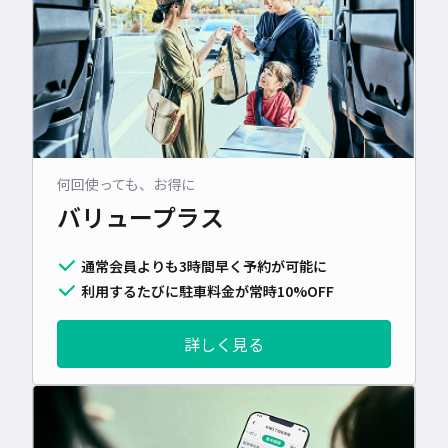
何回使っても、お得に
バリュープラス
通常会員よりも3時間早く予約が可能に
利用するたびに駐車料金が常時10%OFF
詳しく見る