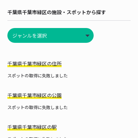
千葉県千葉市緑区の施設・スポットから探す
千葉県千葉市緑区の住所
スポットの取得に失敗しました
千葉県千葉市緑区の公園
スポットの取得に失敗しました
千葉県千葉市緑区の駅