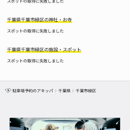
スポットの取得に失敗しました
千葉県千葉市緑区の神社・お寺
スポットの取得に失敗しました
千葉県千葉市緑区の施設・スポット
スポットの取得に失敗しました
駐車場予約のアキッパ
千葉県
千葉市緑区