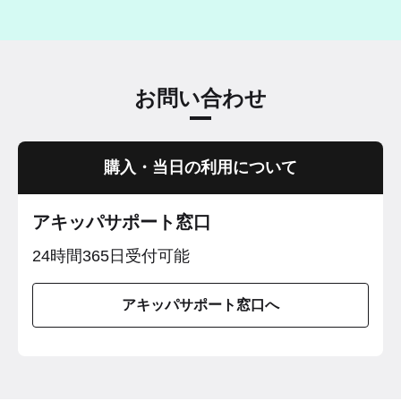
お問い合わせ
購入・当日の利用について
アキッパサポート窓口
24時間365日受付可能
アキッパサポート窓口へ