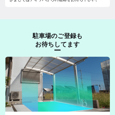
駐車場のご登録も
お待ちしてます