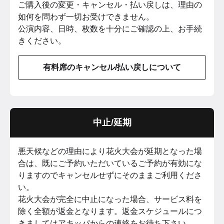
ご購入後の変更・キャンセル・払い戻しは、理由の
如何を問わず一切お受けできません。
公演内容、日時、枚数を十分にご確認の上、お手続
きください。
有料席のキャンセル/払い戻しについて
中止/延期
悪天候などの理由により花火大会が延期となった場
合は、既にご予約いただいているご予約が有効にな
りますのでキャンセルせずにそのままご利用くださ
い。
花火大会が完全に中止になった場合、サービス料を
除く全額が返金となります。返金スケジュールにつ
きましてはアキッパからの連絡をお待ち下さい。