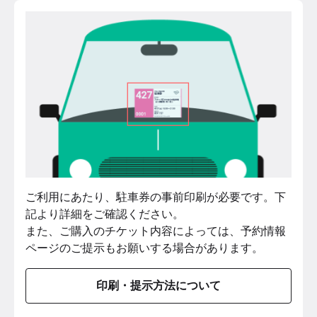
ご利用にあたり、駐車券の事前印刷が必要です。下
記より詳細をご確認ください。
また、ご購入のチケット内容によっては、
予約情報
ページ
のご提示もお願いする場合があります。
印刷・提示方法について