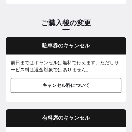
ご購入後の変更
駐車券のキャンセル
前日まではキャンセルは無料で行えます。ただしサ
ービス料は返金対象ではありません。
キャンセル料について
有料席のキャンセル