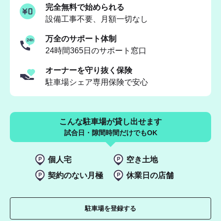
完全無料で始められる
設備工事不要、月額一切なし
万全のサポート体制
24時間365日のサポート窓口
オーナーを守り抜く保険
駐車場シェア専用保険で安心
こんな駐車場が貸し出せます
試合日・隙間時間だけでもOK
個人宅
空き土地
契約のない月極
休業日の店舗
駐車場を登録する