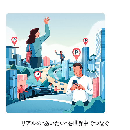
リアルの"あいたい"を世界中でつなぐ