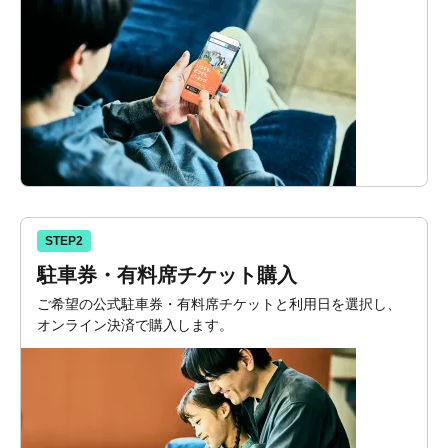
STEP2
駐車券・有料席チケット購入
ご希望の公式駐車券・有料席チケットと利用日を選択し、
オンライン決済で購入します。