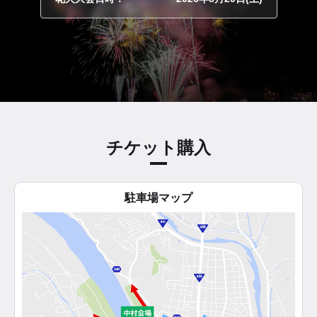
チケット購入
駐車場マップ