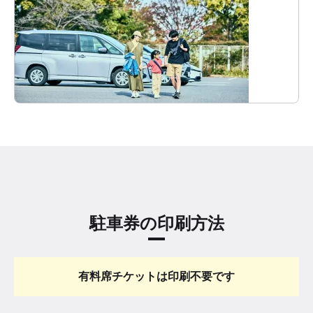
駐車券の印刷方法
有料席チケットは印刷不要です