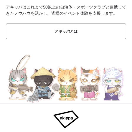
アキッパはこれまで50以上の自治体・スポーツクラブと連携して
きたノウハウを活かし、皆様のイベント体験を支援します。
アキッパとは