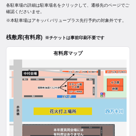
各駐車場の詳細は駐車場名をクリックして、遷移先のページでご
確認くださいませ。
※本駐車場はアキッパ バリュープラス先行予約の対象外です。
桟敷席(有料席)
※チケットは事前印刷不要です
有料席マップ