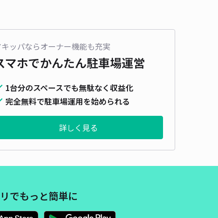
アキッパならオーナー機能も充実
スマホでかんたん
駐車場運営
1台分のスペースでも無駄なく収益化
完全無料で駐車場運用を始められる
詳しく見る
リでもっと簡単に