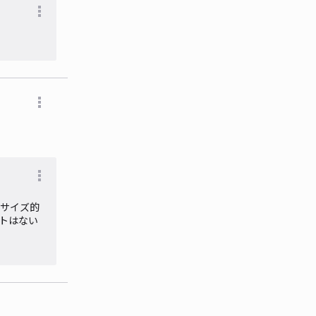
サイズ的
トはない