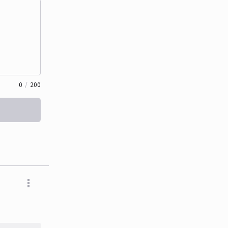
0
/
200