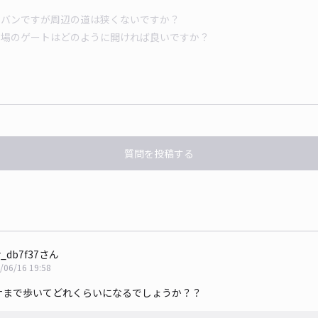
質問を投稿する
r_db7f37さん
/06/16 19:58
ナまで歩いてどれくらいになるでしょうか？？