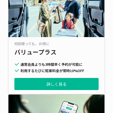
何回使っても、お得に
バリュープラス
通常会員よりも3時間早く予約が可能に
利用するたびに駐車料金が常時10%OFF
詳しく見る