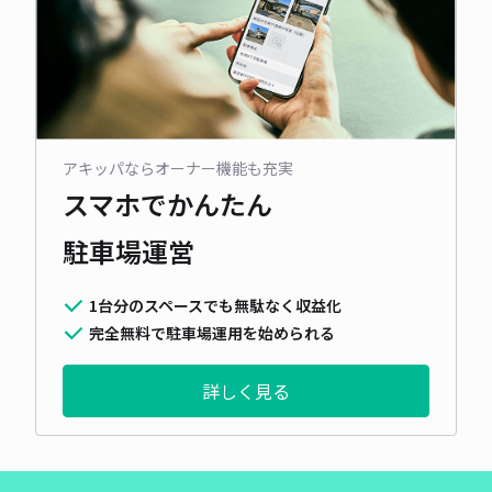
アキッパならオーナー機能も充実
スマホでかんたん
駐車場運営
1台分のスペースでも無駄なく収益化
完全無料で駐車場運用を始められる
詳しく見る