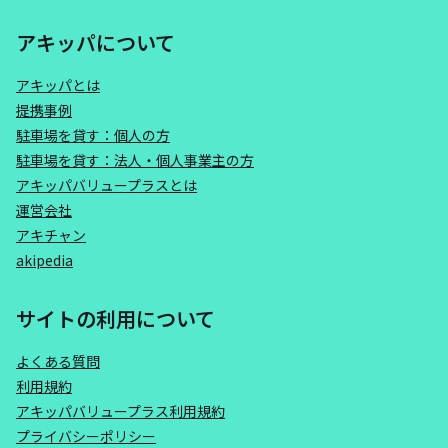
アキッパについて
アキッパとは
提携事例
駐車場を貸す：個人の方
駐車場を貸す：法人・個人事業主の方
アキッパバリュープラスとは
運営会社
アキチャン
akipedia
サイトの利用について
よくある質問
利用規約
アキッパバリュープラス利用規約
プライバシーポリシー