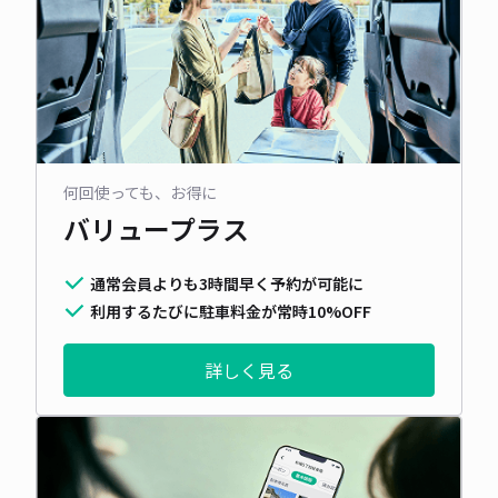
何回使っても、お得に
バリュープラス
通常会員よりも3時間早く予約が可能に
利用するたびに駐車料金が常時10%OFF
詳しく見る