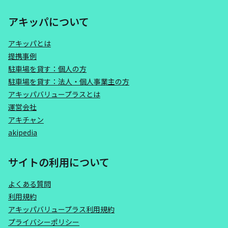
アキッパについて
アキッパとは
提携事例
駐車場を貸す：個人の方
駐車場を貸す：法人・個人事業主の方
アキッパバリュープラスとは
運営会社
アキチャン
akipedia
サイトの利用について
よくある質問
利用規約
アキッパバリュープラス利用規約
プライバシーポリシー