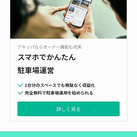
アキッパならオーナー機能も充実
スマホでかんたん
駐車場運営
1台分のスペースでも無駄なく収益化
完全無料で駐車場運用を始められる
詳しく見る