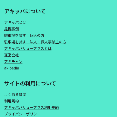
アキッパについて
アキッパとは
提携事例
駐車場を貸す：個人の方
駐車場を貸す：法人・個人事業主の方
アキッパバリュープラスとは
運営会社
アキチャン
akipedia
サイトの利用について
よくある質問
利用規約
アキッパバリュープラス利用規約
プライバシーポリシー