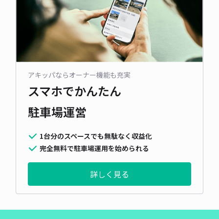
アキッパならオーナー機能も充実
スマホでかんたん
駐車場運営
1台分のスペースでも無駄なく収益化
完全無料で駐車場運用を始められる
詳しく見る