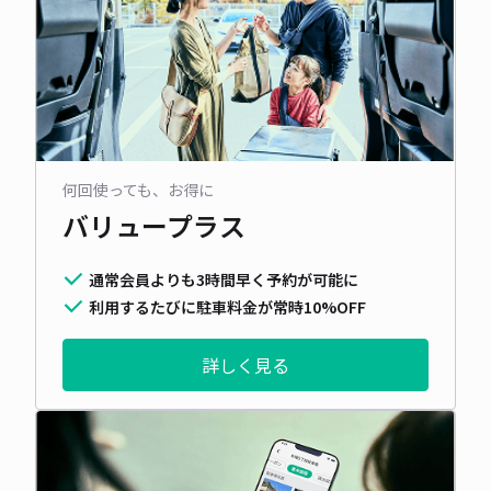
何回使っても、お得に
バリュープラス
通常会員よりも3時間早く予約が可能に
利用するたびに駐車料金が常時10%OFF
詳しく見る