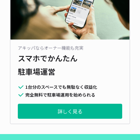
アキッパならオーナー機能も充実
スマホでかんたん
駐車場運営
1台分のスペースでも無駄なく収益化
完全無料で駐車場運用を始められる
詳しく見る