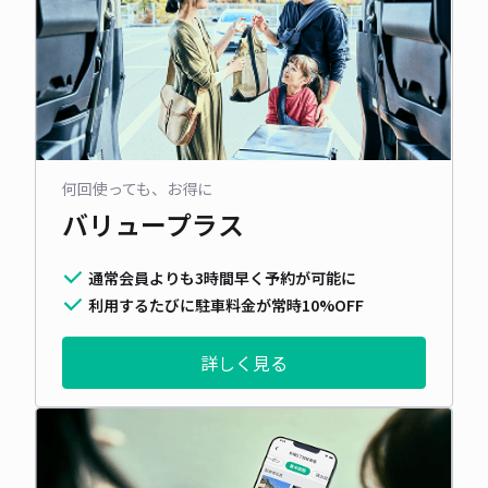
何回使っても、お得に
バリュープラス
通常会員よりも3時間早く予約が可能に
利用するたびに駐車料金が常時10%OFF
詳しく見る