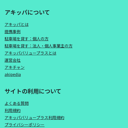
アキッパについて
アキッパとは
提携事例
駐車場を貸す：個人の方
駐車場を貸す：法人・個人事業主の方
アキッパバリュープラスとは
運営会社
アキチャン
akipedia
サイトの利用について
よくある質問
利用規約
アキッパバリュープラス利用規約
プライバシーポリシー