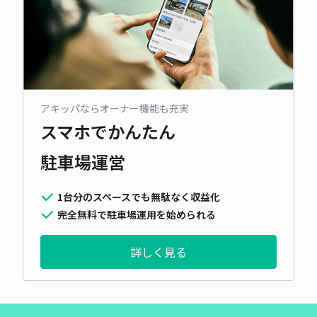
アキッパならオーナー機能も充実
スマホでかんたん
駐車場運営
1台分のスペースでも無駄なく収益化
完全無料で駐車場運用を始められる
詳しく見る