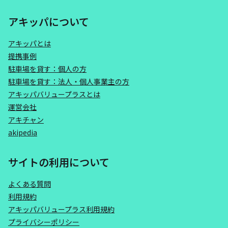
アキッパについて
アキッパとは
提携事例
駐車場を貸す：個人の方
駐車場を貸す：法人・個人事業主の方
アキッパバリュープラスとは
運営会社
アキチャン
akipedia
サイトの利用について
よくある質問
利用規約
アキッパバリュープラス利用規約
プライバシーポリシー