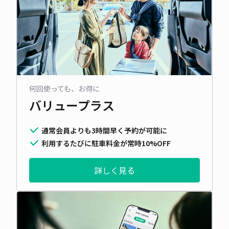
何回使っても、お得に
バリュープラス
通常会員よりも3時間早く予約が可能に
利用するたびに駐車料金が常時10%OFF
詳しく見る